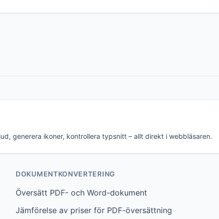
d, generera ikoner, kontrollera typsnitt – allt direkt i webbläsaren.
DOKUMENTKONVERTERING
Översätt PDF- och Word-dokument
Jämförelse av priser för PDF-översättning