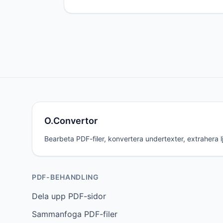
O.Convertor
Bearbeta PDF-filer, konvertera undertexter, extrahera lju
PDF-BEHANDLING
Dela upp PDF-sidor
Sammanfoga PDF-filer