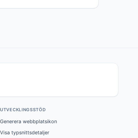
UTVECKLINGSSTÖD
Generera webbplatsikon
Visa typsnittsdetaljer