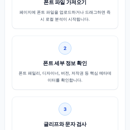
폰트 파일 가져오기
페이지에 폰트 파일을 업로드하거나 드래그하면 즉
시 로컬 분석이 시작됩니다.
2
폰트 세부 정보 확인
폰트 패밀리, 디자이너, 버전, 저작권 등 핵심 메타데
이터를 확인합니다.
3
글리프와 문자 검사