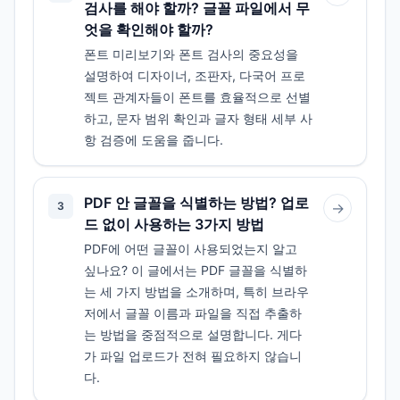
검사를 해야 할까? 글꼴 파일에서 무
엇을 확인해야 할까?
폰트 미리보기와 폰트 검사의 중요성을
설명하여 디자이너, 조판자, 다국어 프로
젝트 관계자들이 폰트를 효율적으로 선별
하고, 문자 범위 확인과 글자 형태 세부 사
항 검증에 도움을 줍니다.
PDF 안 글꼴을 식별하는 방법? 업로
3
→
드 없이 사용하는 3가지 방법
PDF에 어떤 글꼴이 사용되었는지 알고
싶나요? 이 글에서는 PDF 글꼴을 식별하
는 세 가지 방법을 소개하며, 특히 브라우
저에서 글꼴 이름과 파일을 직접 추출하
는 방법을 중점적으로 설명합니다. 게다
가 파일 업로드가 전혀 필요하지 않습니
다.