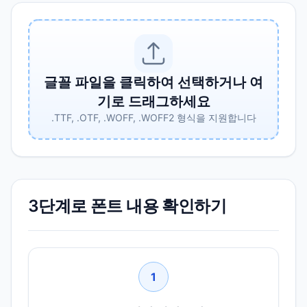
글꼴 파일을 클릭하여 선택하거나 여
기로 드래그하세요
.TTF, .OTF, .WOFF, .WOFF2 형식을 지원합니다
3단계로 폰트 내용 확인하기
1