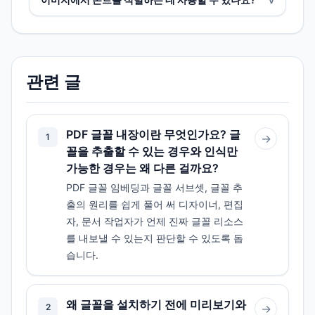
관련 글
PDF 글꼴 내장이란 무엇인가요? 글
1
→
꼴을 추출할 수 있는 경우와 인식만
가능한 경우는 왜 다른 걸까요?
PDF 글꼴 임베딩과 글꼴 서브셋, 글꼴 추
출의 원리를 쉽게 풀어 써 디자이너, 편집
자, 문서 작업자가 언제 진짜 글꼴 리소스
를 내보낼 수 있는지 판단할 수 있도록 돕
습니다.
왜 글꼴을 설치하기 전에 미리보기와
2
→