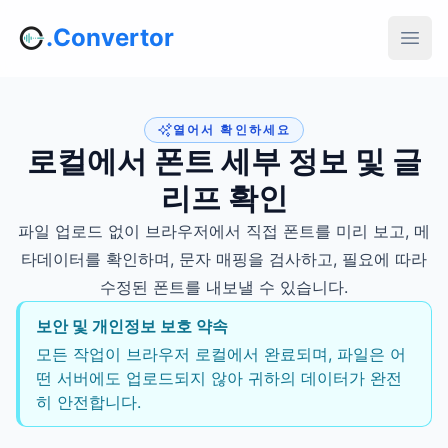
.Convertor
열어서 확인하세요
로컬에서 폰트 세부 정보 및 글
리프 확인
파일 업로드 없이 브라우저에서 직접 폰트를 미리 보고, 메
타데이터를 확인하며, 문자 매핑을 검사하고, 필요에 따라
수정된 폰트를 내보낼 수 있습니다.
보안 및 개인정보 보호 약속
모든 작업이 브라우저 로컬에서 완료되며, 파일은 어
떤 서버에도 업로드되지 않아 귀하의 데이터가 완전
히 안전합니다.