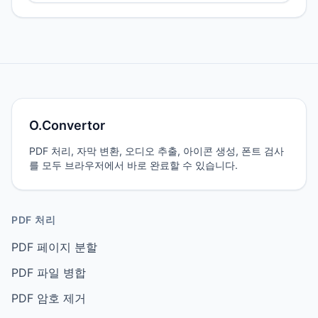
O.Convertor
PDF 처리, 자막 변환, 오디오 추출, 아이콘 생성, 폰트 검사
를 모두 브라우저에서 바로 완료할 수 있습니다.
PDF 처리
PDF 페이지 분할
PDF 파일 병합
PDF 암호 제거