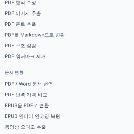
PDF 형식 수정
PDF 이미지 추출
PDF 폰트 추출
PDF를 Markdown으로 변환
PDF 구조 점검
PDF 워터마크 제거
문서 변환
PDF / Word 문서 번역
PDF 번역 가격 비교
EPUB을 PDF로 변환
EPUB 엔티티 인코딩 복원
동영상 오디오 추출