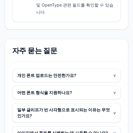
및 OpenType 관련 필드를 확인할 수 있습
니다.
자주 묻는 질문
개인 폰트 업로드는 안전한가요?
v
어떤 폰트 형식을 지원하나요?
v
일부 글리프가 빈 사각형으로 표시되는 이유는 무엇
v
인가요?
이미지에서 폰트를 식별하는 데 사용할 수 있나요?
v