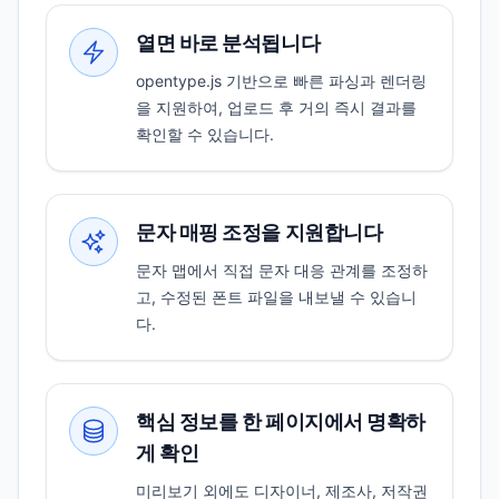
열면 바로 분석됩니다
opentype.js 기반으로 빠른 파싱과 렌더링
을 지원하여, 업로드 후 거의 즉시 결과를
확인할 수 있습니다.
문자 매핑 조정을 지원합니다
문자 맵에서 직접 문자 대응 관계를 조정하
고, 수정된 폰트 파일을 내보낼 수 있습니
다.
핵심 정보를 한 페이지에서 명확하
게 확인
미리보기 외에도 디자이너, 제조사, 저작권