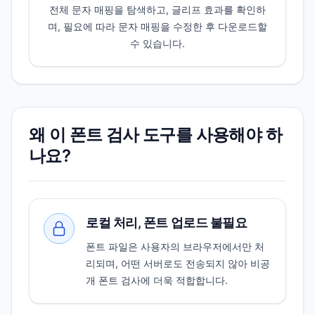
전체 문자 매핑을 탐색하고, 글리프 효과를 확인하
며, 필요에 따라 문자 매핑을 수정한 후 다운로드할
수 있습니다.
왜 이 폰트 검사 도구를 사용해야 하
나요?
로컬 처리, 폰트 업로드 불필요
폰트 파일은 사용자의 브라우저에서만 처
리되며, 어떤 서버로도 전송되지 않아 비공
개 폰트 검사에 더욱 적합합니다.