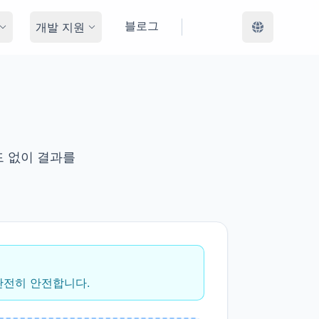
블로그
개발 지원
드 없이 결과를
완전히 안전합니다.