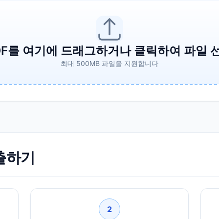
DF를 여기에 드래그하거나 클릭하여 파일 
최대 500MB 파일을 지원합니다
추출하기
2