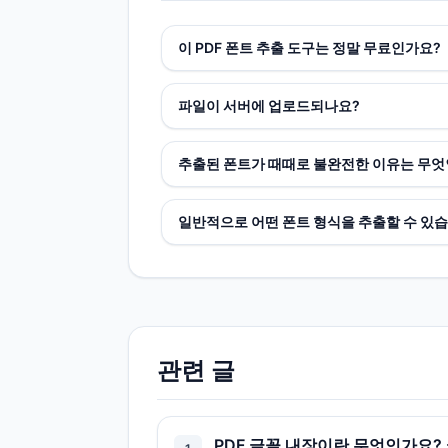
이 PDF 폰트 추출 도구는 정말 무료인가요?
파일이 서버에 업로드되나요?
추출된 폰트가 때때로 불완전한 이유는 무
일반적으로 어떤 폰트 형식을 추출할 수 있
관련 글
PDF 글꼴 내장이란 무엇인가요?