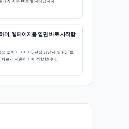
 결과가 매우 빠르게 나타납니다.
하며, 웹페이지를 열면 바로 시작할
요 없어 디자이너, 편집 담당자 및 PDF를
 빠르게 사용하기에 적합합니다.