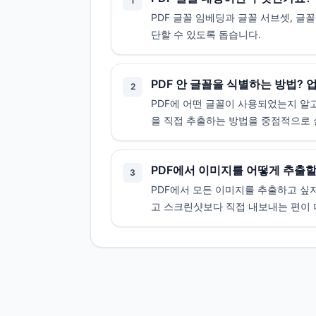
1
PDF 글꼴 임베딩과 글꼴 서브셋, 글
단할 수 있도록 돕습니다.
PDF 안 글꼴을 식별하는 방법? 
2
PDF에 어떤 글꼴이 사용되었는지 알고
을 직접 추출하는 방법을 중점적으로 
PDF에서 이미지를 어떻게 추출할
3
PDF에서 모든 이미지를 추출하고 싶
고 스크린샷보다 직접 내보내는 편이 