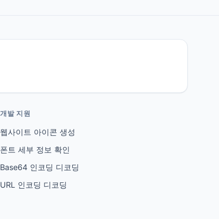
개발 지원
웹사이트 아이콘 생성
폰트 세부 정보 확인
Base64 인코딩 디코딩
URL 인코딩 디코딩