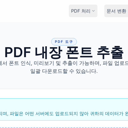
PDF 처리
문서 변환
PDF 도구
PDF 내장 폰트 추출
서 폰트 인식, 미리보기 및 추출이 가능하며, 파일 업로
일괄 다운로드할 수 있습니다.
며, 파일은 어떤 서버에도 업로드되지 않아 귀하의 데이터가 