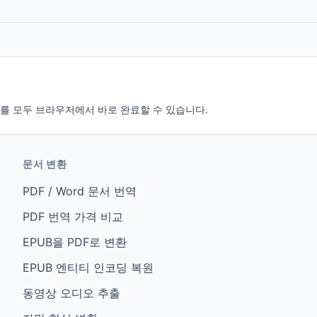
검사를 모두 브라우저에서 바로 완료할 수 있습니다.
문서 변환
PDF / Word 문서 번역
PDF 번역 가격 비교
EPUB을 PDF로 변환
EPUB 엔티티 인코딩 복원
동영상 오디오 추출