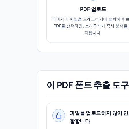
PDF 업로드
페이지에 파일을 드래그하거나 클릭하여 
PDF를 선택하면, 브라우저가 즉시 분석을
작합니다.
이 PDF 폰트 추출 
파일을 업로드하지 않아 민
합합니다