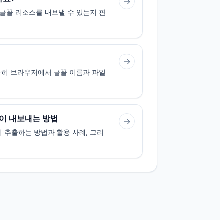
→
 글꼴 리소스를 내보낼 수 있는지 판
→
 특히 브라우저에서 글꼴 이름과 파일
없이 내보내는 방법
→
 추출하는 방법과 활용 사례, 그리