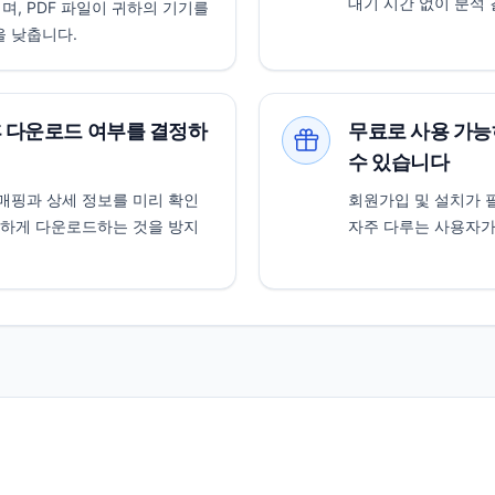
대기 시간 없이 분석
, PDF 파일이 귀하의 기기를
을 낮춥니다.
후 다운로드 여부를 결정하
무료로 사용 가능
수 있습니다
매핑과 상세 정보를 미리 확인
회원가입 및 설치가 필
별하게 다운로드하는 것을 방지
자주 다루는 사용자가