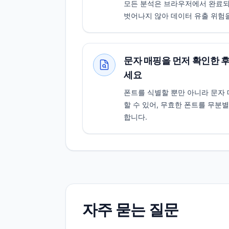
모든 분석은 브라우저에서 완료되며
벗어나지 않아 데이터 유출 위험
문자 매핑을 먼저 확인한 
세요
폰트를 식별할 뿐만 아니라 문자 
할 수 있어, 무효한 폰트를 무분
합니다.
자주 묻는 질문