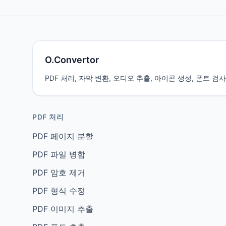
O.Convertor
PDF 처리, 자막 변환, 오디오 추출, 아이콘 생성, 폰트 
PDF 처리
PDF 페이지 분할
PDF 파일 병합
PDF 암호 제거
PDF 형식 수정
PDF 이미지 추출