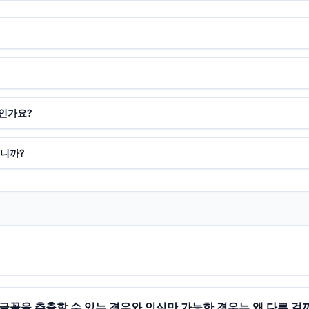
엇인가요?
습니까?
 글꼴을 추출할 수 있는 경우와 인식만 가능한 경우는 왜 다른 걸