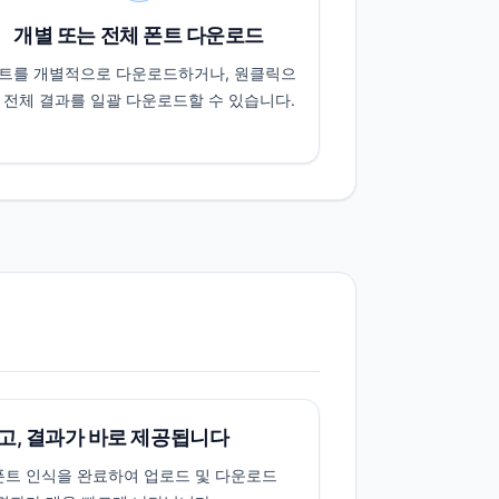
개별 또는 전체 폰트 다운로드
트를 개별적으로 다운로드하거나, 원클릭으
 전체 결과를 일괄 다운로드할 수 있습니다.
고, 결과가 바로 제공됩니다
폰트 인식을 완료하여 업로드 및 다운로드