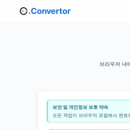
.Convertor
브라우저 내에
보안 및 개인정보 보호 약속
모든 작업이 브라우저 로컬에서 완료되