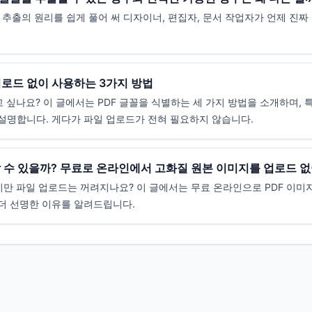
꼴 추출의 원리를 쉽게 풀어 써 디자이너, 편집자, 문서 작업자가 언제 진짜
업로드 없이 사용하는 3가지 방법
 싶나요? 이 글에서는 PDF 글꼴을 식별하는 세 가지 방법을 소개하며,
설명합니다. 게다가 파일 업로드가 전혀 필요하지 않습니다.
 수 있을까? 무료로 온라인에서 고화질 원본 이미지를 업로드 
지만 파일 업로드는 꺼려지나요? 이 글에서는 무료 온라인으로 PDF 이미지
더 선명한 이유를 알려드립니다.