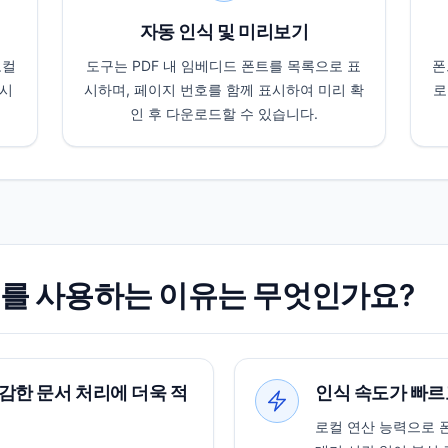
자동 인식 및 미리보기
로컬
도구는 PDF 내 임베디드 폰트를 목록으로 표
폰
 시
시하며, 페이지 번호를 함께 표시하여 미리 확
로
인 후 다운로드할 수 있습니다.
도구를 사용하는 이유는 무엇인가요?
감한 문서 처리에 더욱 적
인식 속도가 빠르
로컬 연산 능력으로 