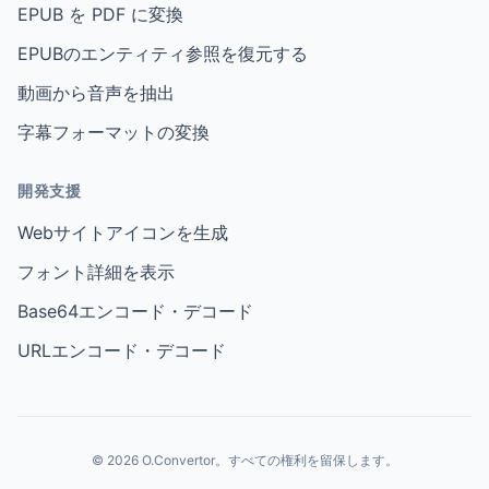
EPUB を PDF に変換
EPUBのエンティティ参照を復元する
動画から音声を抽出
字幕フォーマットの変換
開発支援
Webサイトアイコンを生成
フォント詳細を表示
Base64エンコード・デコード
URLエンコード・デコード
© 2026 O.Convertor。すべての権利を留保します。