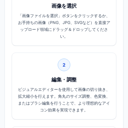
画像を選択
「画像ファイルを選択」ボタンをクリックするか、
お手持ちの画像（PNG、JPG、SVGなど）を直接ア
ップロード領域にドラッグ＆ドロップしてくださ
い。
2
編集・調整
ビジュアルエディターを使用して画像の切り抜き、
拡大縮小を行えます。角丸のサイズ調整、色変換、
またはブラシ編集を行うことで、より理想的なアイ
コン効果を実現できます。