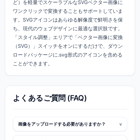
ど）を軽量でスケーラブルなSVGベクター画像に
ワンクリックで変換することもサポートしていま
す。SVGアイコンはあらゆる解像度で鮮明さを保
ち、現代のウェブデザインに最適な選択肢です。
「スタイル調整」エリアで「ベクター画像に変換
（SVG）」スイッチをオンにするだけで、ダウン
ロードパッケージに.svg形式のアイコンを含める
ことができます。
よくあるご質問 (FAQ)
画像をアップロードする必要がありますか？
v