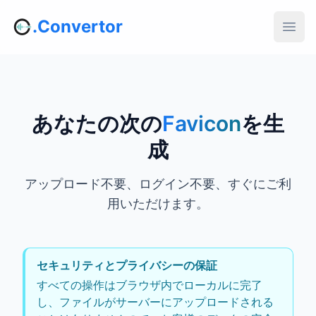
.Convertor
あなたの次の
Favicon
を生
成
アップロード不要、ログイン不要、すぐにご利
用いただけます。
セキュリティとプライバシーの保証
すべての操作はブラウザ内でローカルに完了
し、ファイルがサーバーにアップロードされる