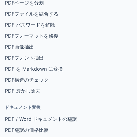
PDFページを分割
PDFファイルを結合する
PDF パスワードを解除
PDFフォーマットを修復
PDF画像抽出
PDFフォント抽出
PDF を Markdown に変換
PDF構造のチェック
PDF 透かし除去
ドキュメント変換
PDF / Word ドキュメントの翻訳
PDF翻訳の価格比較