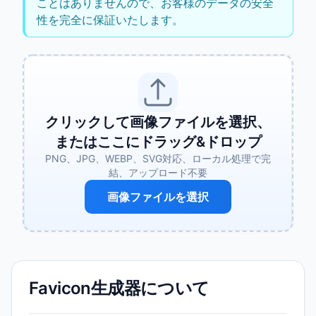
ことはありませんので、お客様のデータの安全
性を完全に保証いたします。
クリックして画像ファイルを選択、
またはここにドラッグ&ドロップ
PNG、JPG、WEBP、SVG対応、ローカル処理で完
結、アップロード不要
画像ファイルを選択
Favicon生成器について