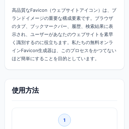
高品質なFavicon（ウェブサイトアイコン）は、ブ
ランドイメージの重要な構成要素です。ブラウザ
のタブ、ブックマークバー、履歴、検索結果に表
示され、ユーザーがあなたのウェブサイトを素早
く識別するのに役立ちます。私たちの無料オンラ
インFavicon生成器は、このプロセスをかつてない
ほど簡単にすることを目的としています。
使用方法
1