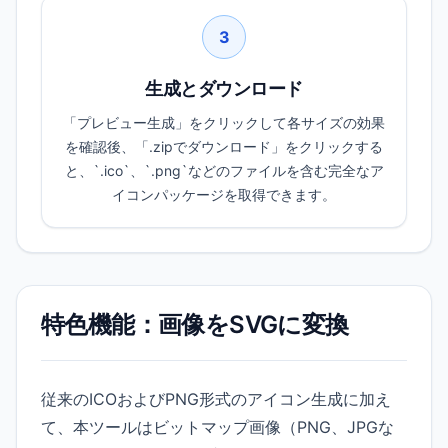
3
生成とダウンロード
「プレビュー生成」をクリックして各サイズの効果
を確認後、「.zipでダウンロード」をクリックする
と、`.ico`、`.png`などのファイルを含む完全なア
イコンパッケージを取得できます。
特色機能：画像をSVGに変換
従来のICOおよびPNG形式のアイコン生成に加え
て、本ツールはビットマップ画像（PNG、JPGな