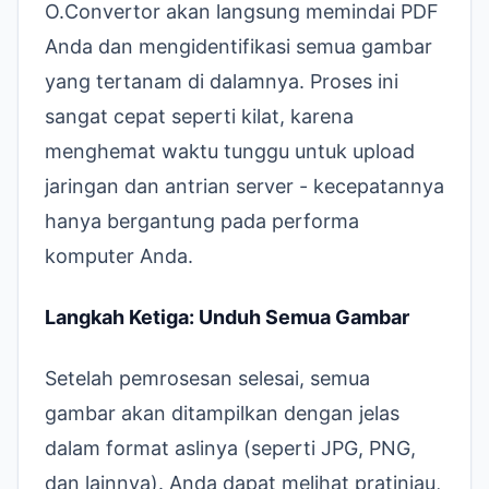
O.Convertor akan langsung memindai PDF
Anda dan mengidentifikasi semua gambar
yang tertanam di dalamnya. Proses ini
sangat cepat seperti kilat, karena
menghemat waktu tunggu untuk upload
jaringan dan antrian server - kecepatannya
hanya bergantung pada performa
komputer Anda.
Langkah Ketiga: Unduh Semua Gambar
Setelah pemrosesan selesai, semua
gambar akan ditampilkan dengan jelas
dalam format aslinya (seperti JPG, PNG,
dan lainnya). Anda dapat melihat pratinjau,