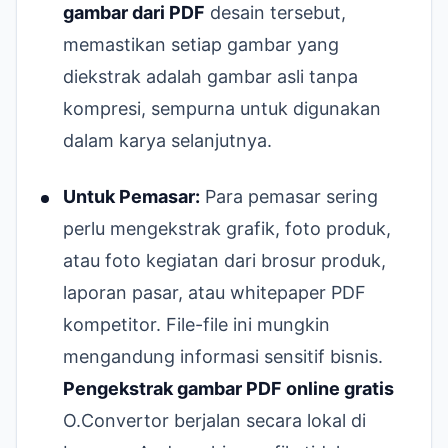
gambar dari PDF
desain tersebut,
memastikan setiap gambar yang
diekstrak adalah gambar asli tanpa
kompresi, sempurna untuk digunakan
dalam karya selanjutnya.
Untuk Pemasar:
Para pemasar sering
perlu mengekstrak grafik, foto produk,
atau foto kegiatan dari brosur produk,
laporan pasar, atau whitepaper PDF
kompetitor. File-file ini mungkin
mengandung informasi sensitif bisnis.
Pengekstrak gambar PDF online gratis
O.Convertor berjalan secara lokal di