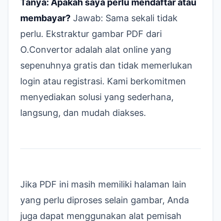
Tanya: Apakah saya perlu mendaftar atau
membayar?
Jawab: Sama sekali tidak
perlu. Ekstraktur gambar PDF dari
O.Convertor adalah alat online yang
sepenuhnya gratis dan tidak memerlukan
login atau registrasi. Kami berkomitmen
menyediakan solusi yang sederhana,
langsung, dan mudah diakses.
Jika PDF ini masih memiliki halaman lain
yang perlu diproses selain gambar, Anda
juga dapat menggunakan
alat pemisah