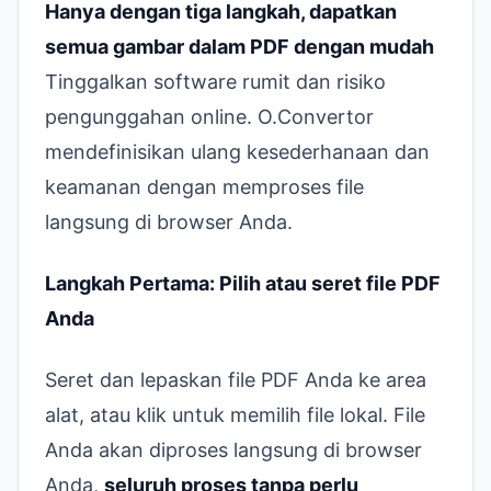
Hanya dengan tiga langkah, dapatkan
semua gambar dalam PDF dengan mudah
Tinggalkan software rumit dan risiko
pengunggahan online. O.Convertor
mendefinisikan ulang kesederhanaan dan
keamanan dengan memproses file
langsung di browser Anda.
Langkah Pertama: Pilih atau seret file PDF
Anda
Seret dan lepaskan file PDF Anda ke area
alat, atau klik untuk memilih file lokal. File
Anda akan diproses langsung di browser
Anda,
seluruh proses tanpa perlu