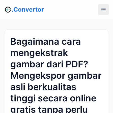
.Convertor
Bagaimana cara
mengekstrak
gambar dari PDF?
Mengekspor gambar
asli berkualitas
tinggi secara online
gratis tanpa perlu