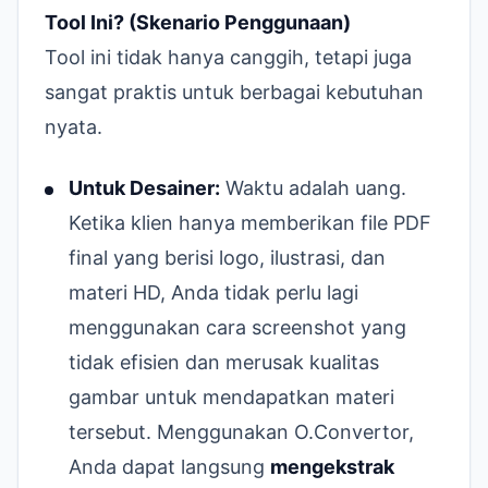
Tool Ini? (Skenario Penggunaan)
Tool ini tidak hanya canggih, tetapi juga
sangat praktis untuk berbagai kebutuhan
nyata.
Untuk Desainer:
Waktu adalah uang.
Ketika klien hanya memberikan file PDF
final yang berisi logo, ilustrasi, dan
materi HD, Anda tidak perlu lagi
menggunakan cara screenshot yang
tidak efisien dan merusak kualitas
gambar untuk mendapatkan materi
tersebut. Menggunakan O.Convertor,
Anda dapat langsung
mengekstrak