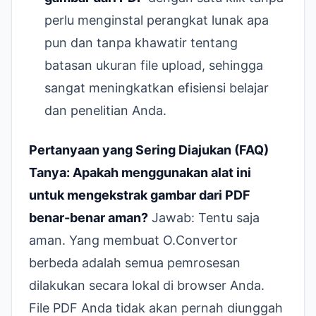
perlu menginstal perangkat lunak apa
pun dan tanpa khawatir tentang
batasan ukuran file upload, sehingga
sangat meningkatkan efisiensi belajar
dan penelitian Anda.
Pertanyaan yang Sering Diajukan (FAQ)
Tanya: Apakah menggunakan alat ini
untuk mengekstrak gambar dari PDF
benar-benar aman?
Jawab: Tentu saja
aman. Yang membuat O.Convertor
berbeda adalah semua pemrosesan
dilakukan secara lokal di browser Anda.
File PDF Anda tidak akan pernah diunggah