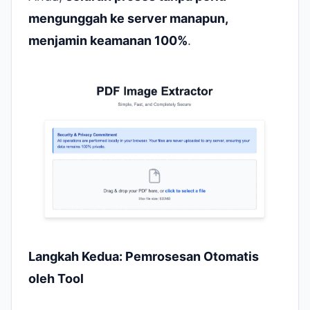
mengunggah ke server manapun,
menjamin keamanan 100%
.
Langkah Kedua: Pemrosesan Otomatis
oleh Tool