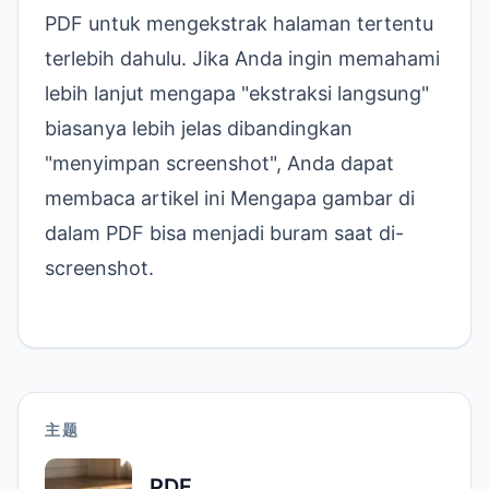
PDF
untuk mengekstrak halaman tertentu
terlebih dahulu. Jika Anda ingin memahami
lebih lanjut mengapa "ekstraksi langsung"
biasanya lebih jelas dibandingkan
"menyimpan screenshot", Anda dapat
membaca artikel ini
Mengapa gambar di
dalam PDF bisa menjadi buram saat di-
screenshot
.
主题
PDF