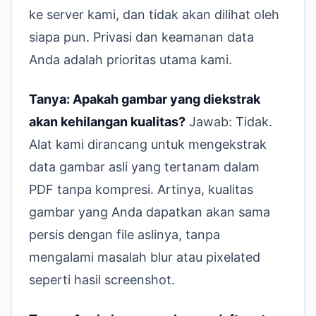
ke server kami, dan tidak akan dilihat oleh
siapa pun. Privasi dan keamanan data
Anda adalah prioritas utama kami.
Tanya: Apakah gambar yang diekstrak
akan kehilangan kualitas?
Jawab: Tidak.
Alat kami dirancang untuk mengekstrak
data gambar asli yang tertanam dalam
PDF tanpa kompresi. Artinya, kualitas
gambar yang Anda dapatkan akan sama
persis dengan file aslinya, tanpa
mengalami masalah blur atau pixelated
seperti hasil screenshot.