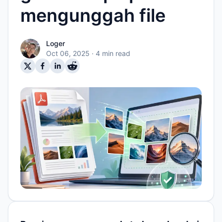
mengunggah file
Loger
Oct 06, 2025
· 4 min read