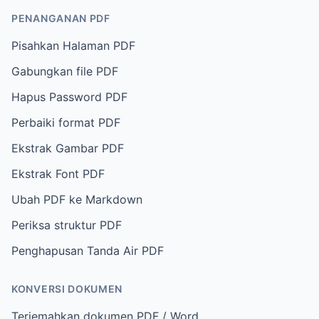
PENANGANAN PDF
Pisahkan Halaman PDF
Gabungkan file PDF
Hapus Password PDF
Perbaiki format PDF
Ekstrak Gambar PDF
Ekstrak Font PDF
Ubah PDF ke Markdown
Periksa struktur PDF
Penghapusan Tanda Air PDF
KONVERSI DOKUMEN
Terjemahkan dokumen PDF / Word