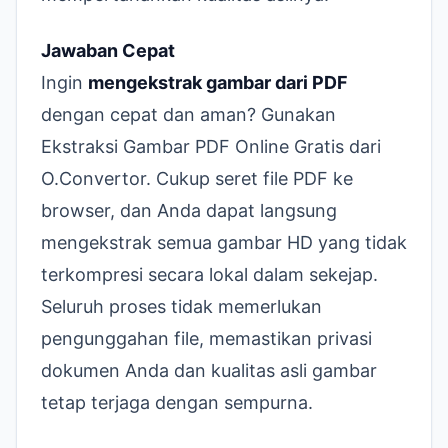
Jawaban Cepat
Ingin
mengekstrak gambar dari PDF
dengan cepat dan aman? Gunakan
Ekstraksi Gambar PDF Online Gratis
dari
O.Convertor. Cukup seret file PDF ke
browser, dan Anda dapat langsung
mengekstrak semua gambar HD yang tidak
terkompresi secara lokal dalam sekejap.
Seluruh proses tidak memerlukan
pengunggahan file, memastikan privasi
dokumen Anda dan kualitas asli gambar
tetap terjaga dengan sempurna.