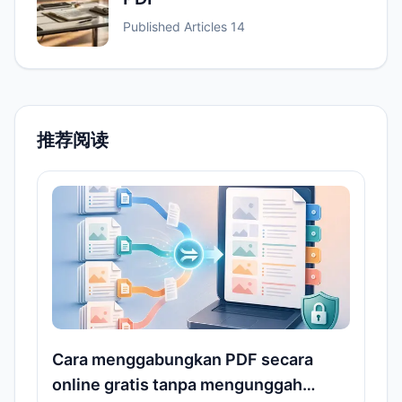
Published Articles
14
推荐阅读
Cara menggabungkan PDF secara
online gratis tanpa mengunggah