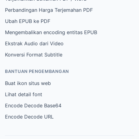
Perbandingan Harga Terjemahan PDF
Ubah EPUB ke PDF
Mengembalikan encoding entitas EPUB
Ekstrak Audio dari Video
Konversi Format Subtitle
BANTUAN PENGEMBANGAN
Buat ikon situs web
Lihat detail font
Encode Decode Base64
Encode Decode URL