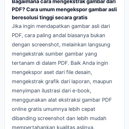
Bagaimana cara mengekstrak gambar dari
PDF? Cara umum mengekspor gambar asli
beresolusi tinggi secara gratis
Jika ingin mendapatkan gambar asli dari
PDF, cara paling andal biasanya bukan
dengan screenshot, melainkan langsung
mengekstrak sumber gambar yang
tertanam di dalam PDF. Baik Anda ingin
mengekspor aset dari file desain,
mengekstrak grafik dari laporan, maupun
menyimpan ilustrasi dari e-book,
menggunakan
alat ekstraksi gambar PDF
online gratis
umumnya lebih cepat
dibanding screenshot dan lebih mudah
mempertahankan kualitas aslinya.