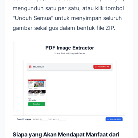
mengunduh satu per satu, atau klik tombol
"Unduh Semua" untuk menyimpan seluruh
gambar sekaligus dalam bentuk file ZIP.
Siapa yang Akan Mendapat Manfaat dari