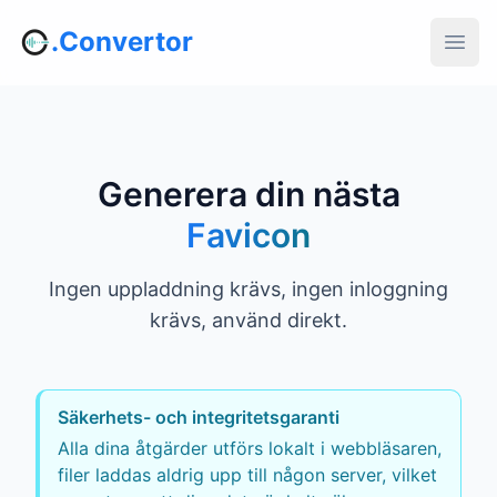
.Convertor
Generera din nästa
Favicon
Ingen uppladdning krävs, ingen inloggning
krävs, använd direkt.
Säkerhets- och integritetsgaranti
Alla dina åtgärder utförs lokalt i webbläsaren,
filer laddas aldrig upp till någon server, vilket