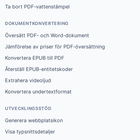
Ta bort PDF-vattenstämpel
DOKUMENTKONVERTERING
Översätt PDF- och Word-dokument
Jämförelse av priser för PDF-översättning
Konvertera EPUB till PDF
Återställ EPUB-entitetskoder
Extrahera videoljud
Konvertera undertextformat
UTVECKLINGSSTÖD
Generera webbplatsikon
Visa typsnittsdetaljer