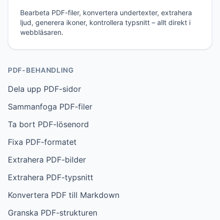
Bearbeta PDF-filer, konvertera undertexter, extrahera
ljud, generera ikoner, kontrollera typsnitt – allt direkt i
webbläsaren.
PDF-BEHANDLING
Dela upp PDF-sidor
Sammanfoga PDF-filer
Ta bort PDF-lösenord
Fixa PDF-formatet
Extrahera PDF-bilder
Extrahera PDF-typsnitt
Konvertera PDF till Markdown
Granska PDF-strukturen