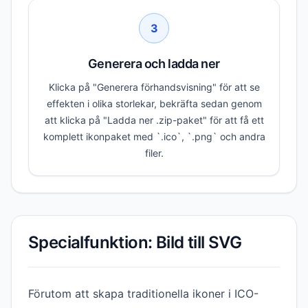
3
Generera och ladda ner
Klicka på "Generera förhandsvisning" för att se
effekten i olika storlekar, bekräfta sedan genom
att klicka på "Ladda ner .zip-paket" för att få ett
komplett ikonpaket med `.ico`, `.png` och andra
filer.
Specialfunktion: Bild till SVG
Förutom att skapa traditionella ikoner i ICO-