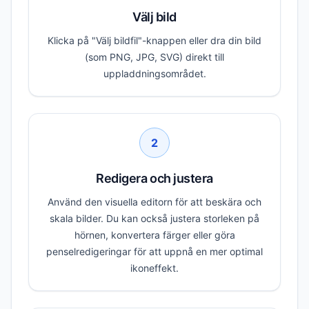
Välj bild
Klicka på "Välj bildfil"-knappen eller dra din bild
(som PNG, JPG, SVG) direkt till
uppladdningsområdet.
2
Redigera och justera
Använd den visuella editorn för att beskära och
skala bilder. Du kan också justera storleken på
hörnen, konvertera färger eller göra
penselredigeringar för att uppnå en mer optimal
ikoneffekt.