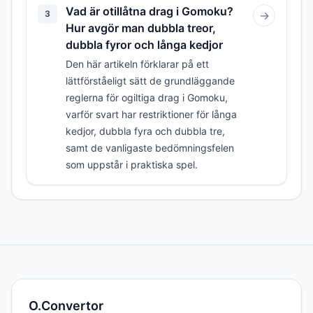
Vad är otillåtna drag i Gomoku?
3
→
Hur avgör man dubbla treor,
dubbla fyror och långa kedjor
Den här artikeln förklarar på ett
lättförståeligt sätt de grundläggande
reglerna för ogiltiga drag i Gomoku,
varför svart har restriktioner för långa
kedjor, dubbla fyra och dubbla tre,
samt de vanligaste bedömningsfelen
som uppstår i praktiska spel.
O.Convertor