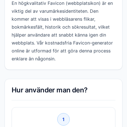
En högkvalitativ Favicon (webbplatsikon) är en
viktig del av varumärkesidentiteten. Den
kommer att visas i webbläsarens flikar,
bokmärkesfält, historik och sökresultat, vilket
hjälper användare att snabbt känna igen din
webbplats. Vår kostnadsfria Favicon-generator
online är utformad för att göra denna process
enklare än någonsin.
Hur använder man den?
1