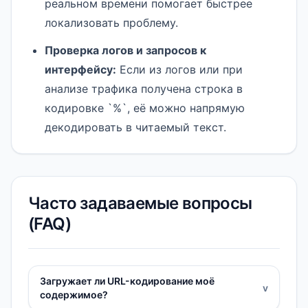
реальном времени помогает быстрее
локализовать проблему.
Проверка логов и запросов к
интерфейсу:
Если из логов или при
анализе трафика получена строка в
кодировке `%`, её можно напрямую
декодировать в читаемый текст.
Часто задаваемые вопросы
(FAQ)
Загружает ли URL-кодирование моё
v
содержимое?