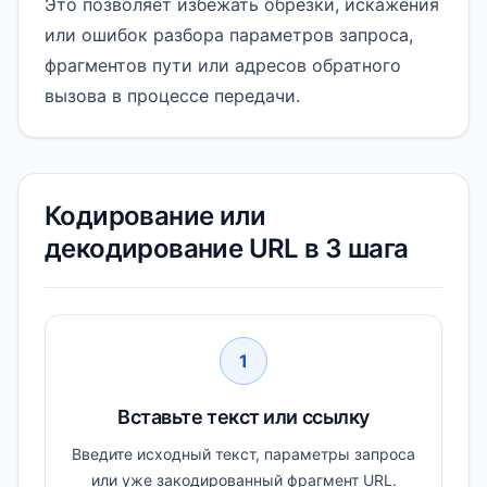
Это позволяет избежать обрезки, искажения
или ошибок разбора параметров запроса,
фрагментов пути или адресов обратного
вызова в процессе передачи.
Кодирование или
декодирование URL в 3 шага
1
Вставьте текст или ссылку
Введите исходный текст, параметры запроса
или уже закодированный фрагмент URL.