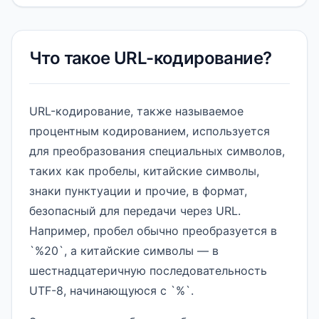
Что такое URL-кодирование?
URL-кодирование, также называемое
процентным кодированием, используется
для преобразования специальных символов,
таких как пробелы, китайские символы,
знаки пунктуации и прочие, в формат,
безопасный для передачи через URL.
Например, пробел обычно преобразуется в
`%20`, а китайские символы — в
шестнадцатеричную последовательность
UTF-8, начинающуюся с `%`.