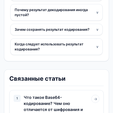
Почему результат декодирования иногда
v
пустой?
Зачем сохранять результат кодирования?
v
Когда следует использовать результат
v
кодирования?
Связанные статьи
Что такое Base64-
1
→
кодирование? Чем оно
отличается от шифрования и