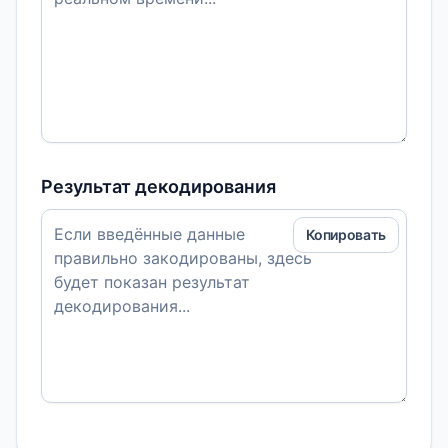
Результат декодирования
Копировать