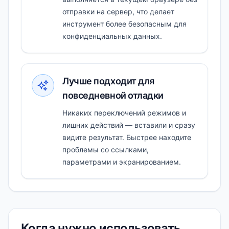
отправки на сервер, что делает
инструмент более безопасным для
конфиденциальных данных.
Лучше подходит для
повседневной отладки
Никаких переключений режимов и
лишних действий — вставили и сразу
видите результат. Быстрее находите
проблемы со ссылками,
параметрами и экранированием.
Когда нужно использовать