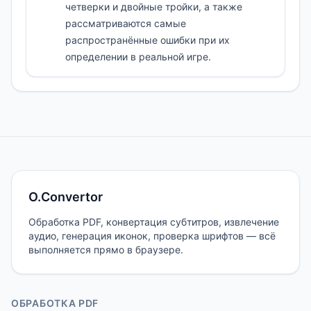
четверки и двойные тройки, а также
рассматриваются самые
распространённые ошибки при их
определении в реальной игре.
O.Convertor
Обработка PDF, конвертация субтитров, извлечение
аудио, генерация иконок, проверка шрифтов — всё
выполняется прямо в браузере.
ОБРАБОТКА PDF