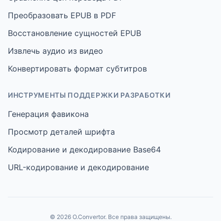
Преобразовать EPUB в PDF
Восстановление сущностей EPUB
Извлечь аудио из видео
Конвертировать формат субтитров
ИНСТРУМЕНТЫ ПОДДЕРЖКИ РАЗРАБОТКИ
Генерация фавикона
Просмотр деталей шрифта
Кодирование и декодирование Base64
URL-кодирование и декодирование
© 2026 O.Convertor. Все права защищены.