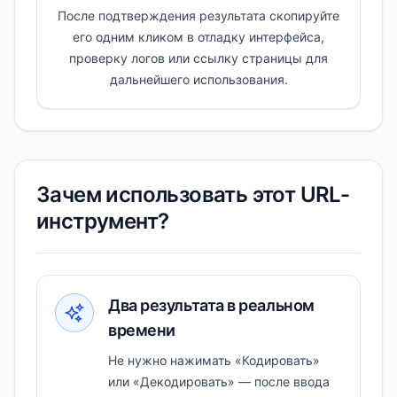
После подтверждения результата скопируйте
его одним кликом в отладку интерфейса,
проверку логов или ссылку страницы для
дальнейшего использования.
Зачем использовать этот URL-
инструмент?
Два результата в реальном
времени
Не нужно нажимать «Кодировать»
или «Декодировать» — после ввода