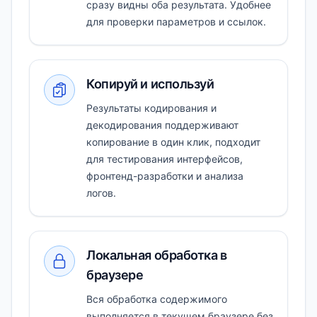
сразу видны оба результата. Удобнее
для проверки параметров и ссылок.
Копируй и используй
Результаты кодирования и
декодирования поддерживают
копирование в один клик, подходит
для тестирования интерфейсов,
фронтенд-разработки и анализа
логов.
Локальная обработка в
браузере
Вся обработка содержимого
выполняется в текущем браузере без