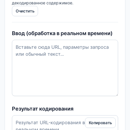
декодированное содержимое.
Очистить
Ввод (обработка в реальном времени)
Результат кодирования
Копировать