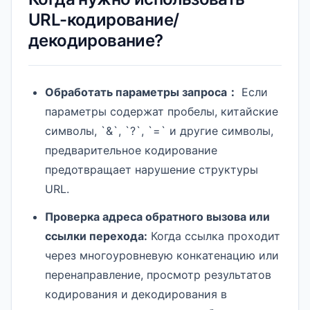
URL-кодирование/
декодирование?
Обработать параметры запроса：
Если
параметры содержат пробелы, китайские
символы, `&`, `?`, `=` и другие символы,
предварительное кодирование
предотвращает нарушение структуры
URL.
Проверка адреса обратного вызова или
ссылки перехода:
Когда ссылка проходит
через многоуровневую конкатенацию или
перенаправление, просмотр результатов
кодирования и декодирования в