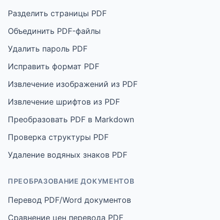
Разделить страницы PDF
Объединить PDF-файлы
Удалить пароль PDF
Исправить формат PDF
Извлечение изображений из PDF
Извлечение шрифтов из PDF
Преобразовать PDF в Markdown
Проверка структуры PDF
Удаление водяных знаков PDF
ПРЕОБРАЗОВАНИЕ ДОКУМЕНТОВ
Перевод PDF/Word документов
Сравнение цен перевода PDF