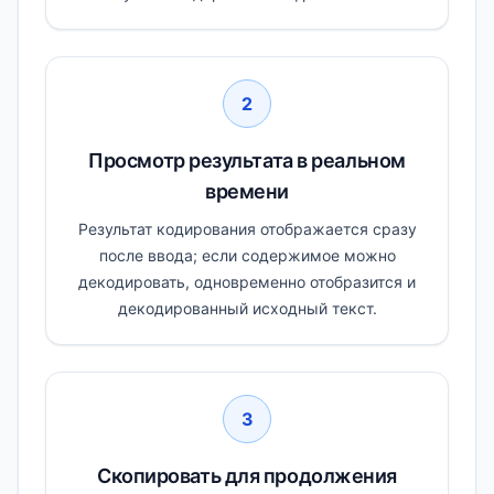
2
Просмотр результата в реальном
времени
Результат кодирования отображается сразу
после ввода; если содержимое можно
декодировать, одновременно отобразится и
декодированный исходный текст.
3
Скопировать для продолжения