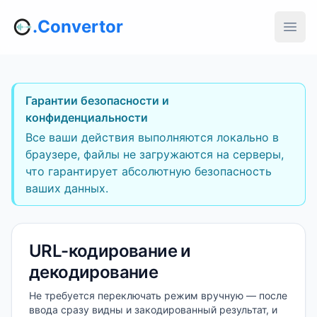
.Convertor
Гарантии безопасности и
конфиденциальности
Все ваши действия выполняются локально в
браузере, файлы не загружаются на серверы,
что гарантирует абсолютную безопасность
ваших данных.
URL-кодирование и
декодирование
Не требуется переключать режим вручную — после
ввода сразу видны и закодированный результат, и