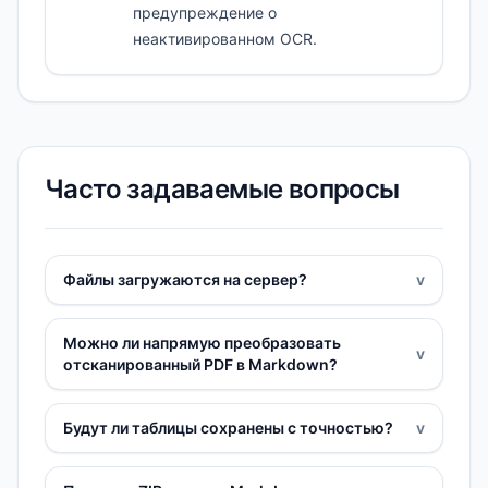
предупреждение о
неактивированном OCR.
Часто задаваемые вопросы
Файлы загружаются на сервер?
v
Можно ли напрямую преобразовать
v
отсканированный PDF в Markdown?
Будут ли таблицы сохранены с точностью?
v