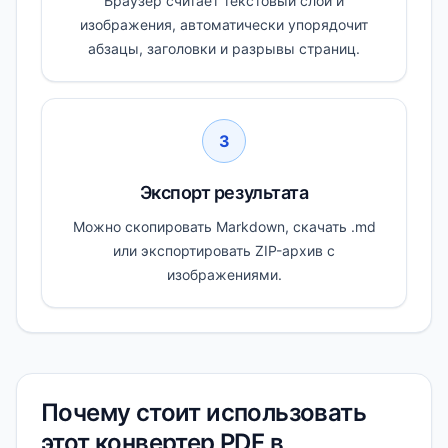
Браузер считает текстовый слой и
изображения, автоматически упорядочит
абзацы, заголовки и разрывы страниц.
3
Экспорт результата
Можно скопировать Markdown, скачать .md
или экспортировать ZIP-архив с
изображениями.
Почему стоит использовать
этот конвертер PDF в