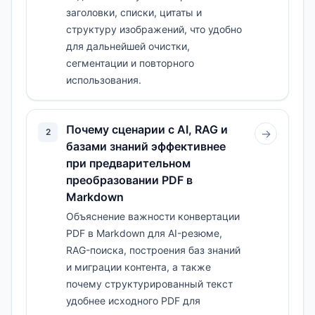
заголовки, списки, цитаты и
структуру изображений, что удобно
для дальнейшей очистки,
сегментации и повторного
использования.
Почему сценарии с AI, RAG и
2
→
базами знаний эффективнее
при предварительном
преобразовании PDF в
Markdown
Объяснение важности конвертации
PDF в Markdown для AI-резюме,
RAG-поиска, построения баз знаний
и миграции контента, а также
почему структурированный текст
удобнее исходного PDF для