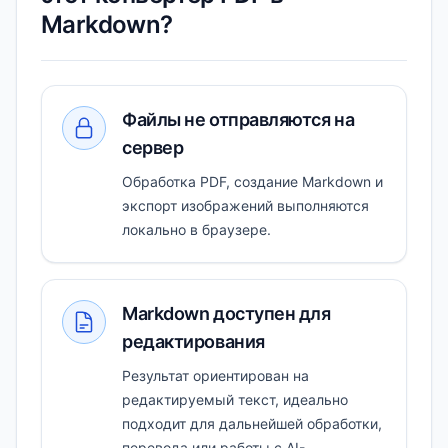
Markdown?
Файлы не отправляются на
сервер
Обработка PDF, создание Markdown и
экспорт изображений выполняются
локально в браузере.
Markdown доступен для
редактирования
Результат ориентирован на
редактируемый текст, идеально
подходит для дальнейшей обработки,
перевода или работы с AI-