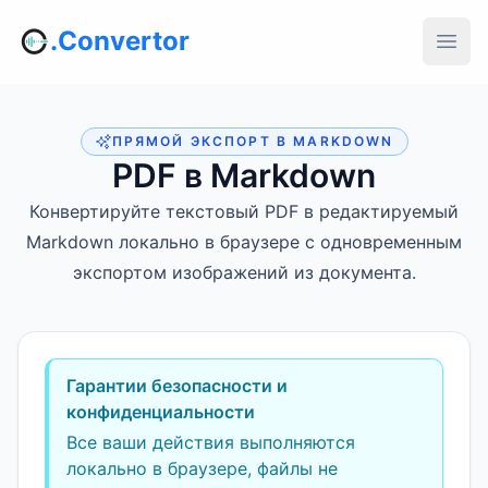
.Convertor
ПРЯМОЙ ЭКСПОРТ В MARKDOWN
PDF в Markdown
Конвертируйте текстовый PDF в редактируемый
Markdown локально в браузере с одновременным
экспортом изображений из документа.
Гарантии безопасности и
конфиденциальности
Все ваши действия выполняются
локально в браузере, файлы не