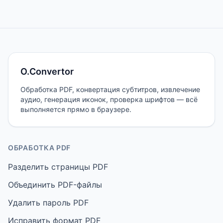
O.Convertor
Обработка PDF, конвертация субтитров, извлечение
аудио, генерация иконок, проверка шрифтов — всё
выполняется прямо в браузере.
ОБРАБОТКА PDF
Разделить страницы PDF
Объединить PDF-файлы
Удалить пароль PDF
Исправить формат PDF