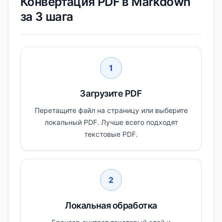
Конвертация PDF в Markdown
за 3 шага
1
Загрузите PDF
Перетащите файл на страницу или выберите
локальный PDF. Лучше всего подходят
текстовые PDF.
2
Локальная обработка