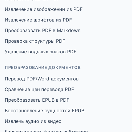
Извлечение изображений из PDF
Извлечение шрифтов из PDF
Преобразовать PDF в Markdown
Проверка структуры PDF
Удаление водяных знаков PDF
ПРЕОБРАЗОВАНИЕ ДОКУМЕНТОВ
Перевод PDF/Word документов
Сравнение цен перевода PDF
Преобразовать EPUB в PDF
Восстановление сущностей EPUB
Извлечь аудио из видео
Конвертировать формат субтитров