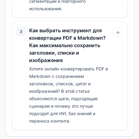
сегментации и повторного
использования.
Как выбрать инструмент для
3
→
конвертации PDF в Markdown?
Как максимально сохранить
заголовки, списки и
изображения
Хотите онлайн конвертировать PDF в
Markdown с сохранением
заголовков, списков, цитат и
изображений? В этой статье
объясняются шаги, подходящие
сценарии и почему это лучше
подходит для ИИ, баз знаний и
переноса контента.