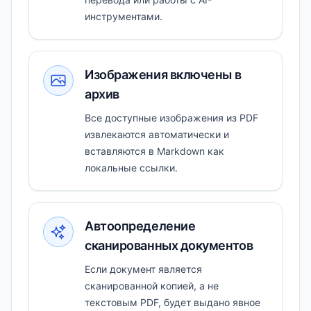
инструментами.
Изображения включены в
архив
Все доступные изображения из PDF
извлекаются автоматически и
вставляются в Markdown как
локальные ссылки.
Автоопределение
сканированных документов
Если документ является
сканированной копией, а не
текстовым PDF, будет выдано явное