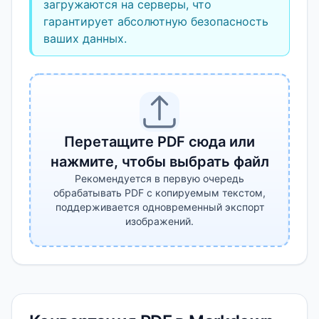
загружаются на серверы, что
гарантирует абсолютную безопасность
ваших данных.
Перетащите PDF сюда или
нажмите, чтобы выбрать файл
Рекомендуется в первую очередь
обрабатывать PDF с копируемым текстом,
поддерживается одновременный экспорт
изображений.