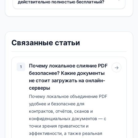
действительно полностью бесплатный?
Связанные статьи
Почему локальное слияние PDF
1
→
безопаснее? Какие документы
не стоит загружать на онлайн-
серверы
Почему локальное объединение PDF
удобнее и безопаснее для
контрактов, отчётов, сканов и
конфиденциальных документов — с
точки зрения приватности и
эффективности, а также реальная