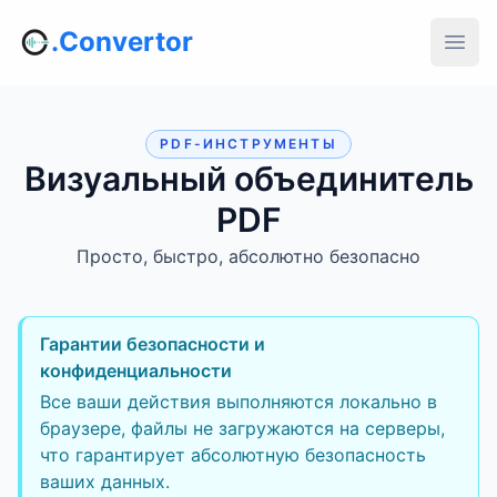
.Convertor
PDF-ИНСТРУМЕНТЫ
Визуальный объединитель
PDF
Просто, быстро, абсолютно безопасно
Гарантии безопасности и
конфиденциальности
Все ваши действия выполняются локально в
браузере, файлы не загружаются на серверы,
что гарантирует абсолютную безопасность
ваших данных.