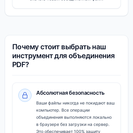
Почему стоит выбрать наш
инструмент для объединения
PDF?
Абсолютная безопасность
Ваши файлы никогда не покидают ваш
компьютер. Все операции
объединения выполняются локально
в браузере без загрузки на сервер.
Это обеспечивает 100% защиту