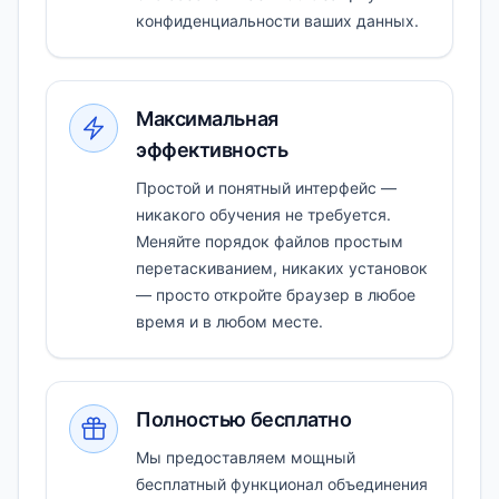
конфиденциальности ваших данных.
Максимальная
эффективность
Простой и понятный интерфейс —
никакого обучения не требуется.
Меняйте порядок файлов простым
перетаскиванием, никаких установок
— просто откройте браузер в любое
время и в любом месте.
Полностью бесплатно
Мы предоставляем мощный
бесплатный функционал объединения