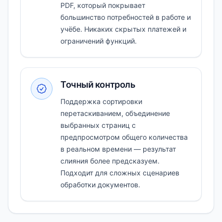
PDF, который покрывает
большинство потребностей в работе и
учёбе. Никаких скрытых платежей и
ограничений функций.
Точный контроль
Поддержка сортировки
перетаскиванием, объединение
выбранных страниц с
предпросмотром общего количества
в реальном времени — результат
слияния более предсказуем.
Подходит для сложных сценариев
обработки документов.