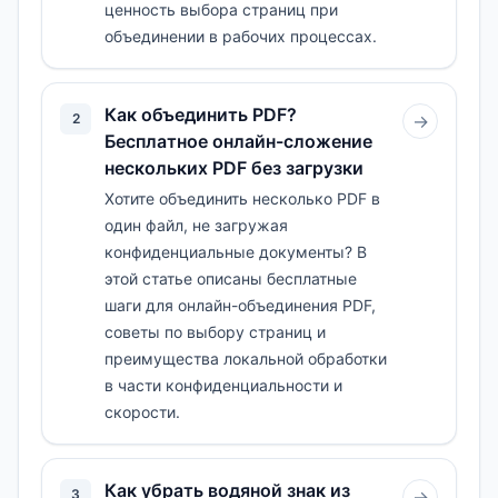
ценность выбора страниц при
объединении в рабочих процессах.
Как объединить PDF?
2
→
Бесплатное онлайн-сложение
нескольких PDF без загрузки
Хотите объединить несколько PDF в
один файл, не загружая
конфиденциальные документы? В
этой статье описаны бесплатные
шаги для онлайн-объединения PDF,
советы по выбору страниц и
преимущества локальной обработки
в части конфиденциальности и
скорости.
Как убрать водяной знак из
3
→