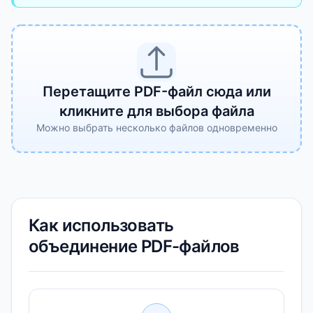
Перетащите PDF-файл сюда или
кликните для выбора файла
Можно выбрать несколько файлов одновременно
Как использовать
объединение PDF-файлов