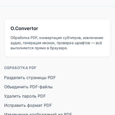
O.Convertor
Обработка PDF, конвертация субтитров, извлечение
аудио, генерация иконок, проверка шрифтов — всё
выполняется прямо в браузере.
ОБРАБОТКА PDF
Разделить страницы PDF
Объединить PDF-файлы
Удалить пароль PDF
Исправить формат PDF
Извлечение изображений из PDF