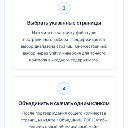
3
Выбрать указанные страницы
Нажмите на карточку файла для
постраничного выбора. Поддерживается
выбор диапазона страниц, множественный
выбор через Shift и инверсия для точного
контроля выходного содержимого.
4
Объединить и скачать одним кликом
После подтверждения общего количества
страниц нажмите «Объединить PDF», чтобы
скачать новый объединённый файл.