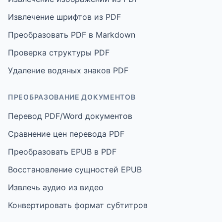
Извлечение шрифтов из PDF
Преобразовать PDF в Markdown
Проверка структуры PDF
Удаление водяных знаков PDF
ПРЕОБРАЗОВАНИЕ ДОКУМЕНТОВ
Перевод PDF/Word документов
Сравнение цен перевода PDF
Преобразовать EPUB в PDF
Восстановление сущностей EPUB
Извлечь аудио из видео
Конвертировать формат субтитров