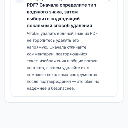
PDF? Сначала определите тип
водяного знака, затем
выберите подходящий
локальный способ удаления
Чтобы удалить водяной знак из PDF,
не торопитесь удалять его
напрямую. Сначала отличайте
комментарии, повторяющийся
текст, изображения и общие потоки
контента, а затем удаляйте их с
помощью локальных инструментов
после подтверждения — это обычно
надежнее и безопаснее.