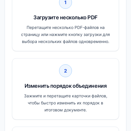
1
Загрузите несколько PDF
Перетащите несколько PDF-файлов на
страницу или нажмите кнопку загрузки для
выбора нескольких файлов одновременно.
2
Изменить порядок объединения
Зажмите и перетащите карточки файлов,
чтобы быстро изменить их порядок в
итоговом документе.