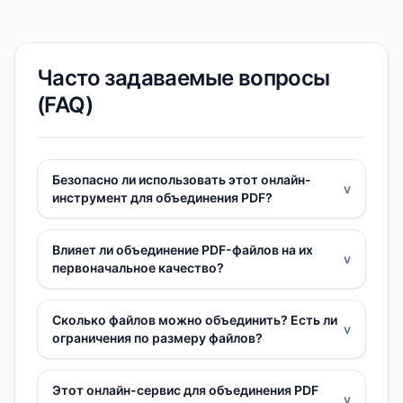
Часто задаваемые вопросы
(FAQ)
Безопасно ли использовать этот онлайн-
v
инструмент для объединения PDF?
Влияет ли объединение PDF-файлов на их
v
первоначальное качество?
Сколько файлов можно объединить? Есть ли
v
ограничения по размеру файлов?
Этот онлайн-сервис для объединения PDF
v