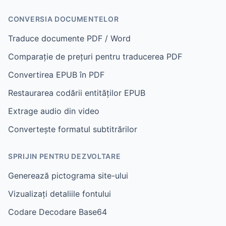
CONVERSIA DOCUMENTELOR
Traduce documente PDF / Word
Comparație de prețuri pentru traducerea PDF
Convertirea EPUB în PDF
Restaurarea codării entităților EPUB
Extrage audio din video
Convertește formatul subtitrărilor
SPRIJIN PENTRU DEZVOLTARE
Generează pictograma site-ului
Vizualizați detaliile fontului
Codare Decodare Base64