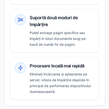
Suportă două moduri de
împărțire
Puteți extrage pagini specifice sau
împărți în loturi documente lungi pe
bază de număr fix de pagini.
Procesare locală mai rapidă
Eliminați încărcarea și așteptarea pe
server, viteza de împărțire depinde în
principal de performanța dispozitivului
dumneavoastră.