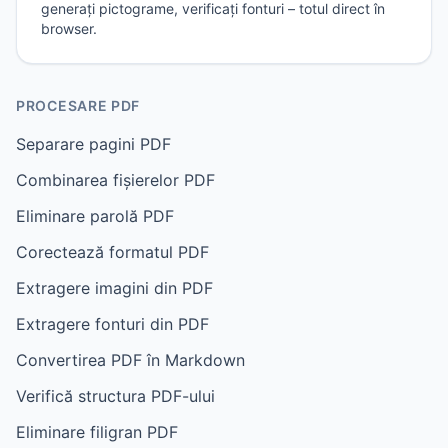
generați pictograme, verificați fonturi – totul direct în
browser.
PROCESARE PDF
Separare pagini PDF
Combinarea fișierelor PDF
Eliminare parolă PDF
Corectează formatul PDF
Extragere imagini din PDF
Extragere fonturi din PDF
Convertirea PDF în Markdown
Verifică structura PDF-ului
Eliminare filigran PDF