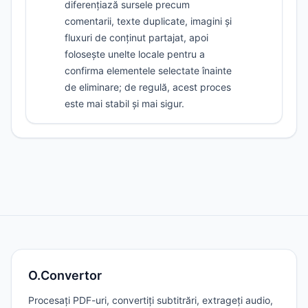
diferențiază sursele precum
comentarii, texte duplicate, imagini și
fluxuri de conținut partajat, apoi
folosește unelte locale pentru a
confirma elementele selectate înainte
de eliminare; de regulă, acest proces
este mai stabil și mai sigur.
O.Convertor
Procesați PDF-uri, convertiți subtitrări, extrageți audio,