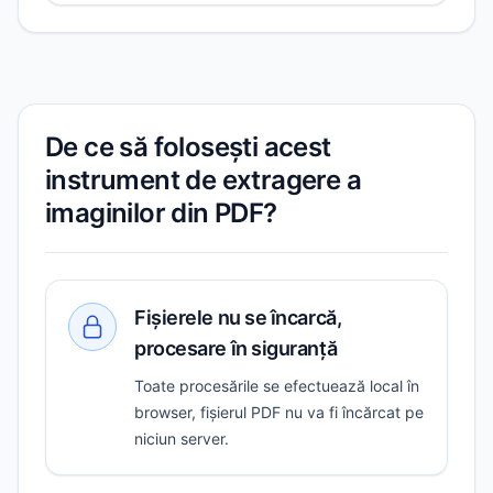
De ce să folosești acest
instrument de extragere a
imaginilor din PDF?
Fișierele nu se încarcă,
procesare în siguranță
Toate procesările se efectuează local în
browser, fișierul PDF nu va fi încărcat pe
niciun server.