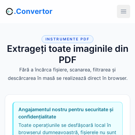
.Convertor
INSTRUMENTE PDF
Extrageți toate imaginile din
PDF
Fără a încărca fișiere, scanarea, filtrarea și
descărcarea în masă se realizează direct în browser.
Angajamentul nostru pentru securitate și
confidențialitate
Toate operațiunile se desfășoară local în
browserul dumneavoastră, fișierele nu sunt