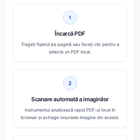
1
Încarcă PDF
Trageți fișierul pe pagină sau faceți clic pentru a
selecta un PDF local.
2
Scanare automată a imaginilor
Instrumentul analizează rapid PDF-ul local în
browser și extrage resursele imagine din acesta.