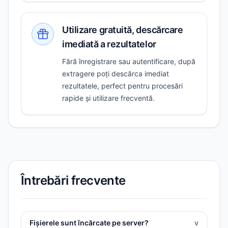
Utilizare gratuită, descărcare
imediată a rezultatelor
Fără înregistrare sau autentificare, după
extragere poți descărca imediat
rezultatele, perfect pentru procesări
rapide și utilizare frecventă.
Întrebări frecvente
Fișierele sunt încărcate pe server?
v