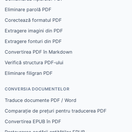
Eliminare parolă PDF
Corectează formatul PDF
Extragere imagini din PDF
Extragere fonturi din PDF
Convertirea PDF în Markdown
Verifică structura PDF-ului
Eliminare filigran PDF
CONVERSIA DOCUMENTELOR
Traduce documente PDF / Word
Comparație de prețuri pentru traducerea PDF
Convertirea EPUB în PDF