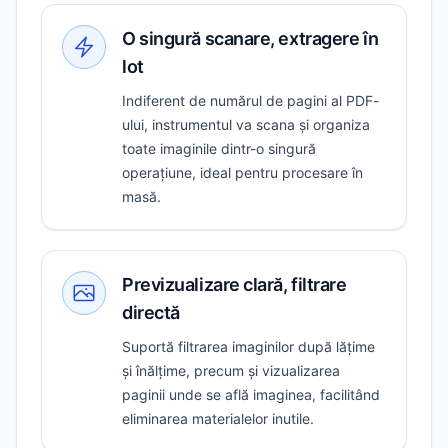
O singură scanare, extragere în
lot
Indiferent de numărul de pagini al PDF-
ului, instrumentul va scana și organiza
toate imaginile dintr-o singură
operațiune, ideal pentru procesare în
masă.
Previzualizare clară, filtrare
directă
Suportă filtrarea imaginilor după lățime
și înălțime, precum și vizualizarea
paginii unde se află imaginea, facilitând
eliminarea materialelor inutile.