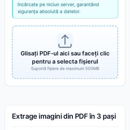
încărcate pe niciun server, garantând
siguranța absolută a datelor.
Glisați PDF-ul aici sau faceți clic
pentru a selecta fișierul
Suportă fișiere de maximum 500MB
Extrage imagini din PDF în 3 pași