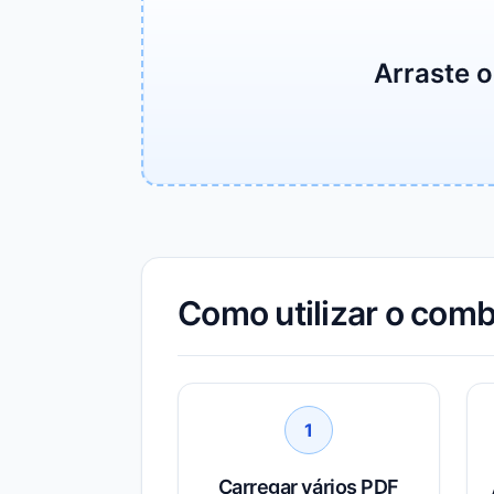
Arraste o
Como utilizar o com
1
Carregar vários PDF