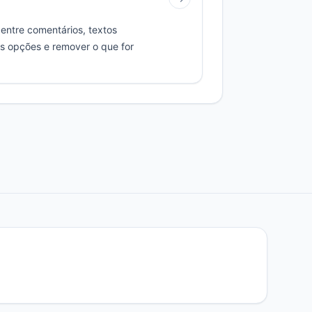
entre comentários, textos
as opções e remover o que for