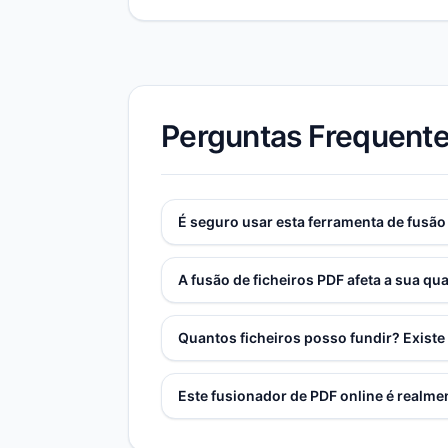
Perguntas Frequente
É seguro usar esta ferramenta de fusão
A fusão de ficheiros PDF afeta a sua qua
Quantos ficheiros posso fundir? Existe
Este fusionador de PDF online é realm