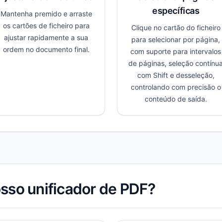
específicas
Mantenha premido e arraste
os cartões de ficheiro para
Clique no cartão do ficheiro
ajustar rapidamente a sua
para selecionar por página,
ordem no documento final.
com suporte para intervalos
de páginas, seleção contínu
com Shift e desseleção,
controlando com precisão o
conteúdo de saída.
sso unificador de PDF?