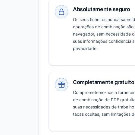
Absolutamente seguro
Os seus ficheiros nunca saem 
operações de combinação são r
navegador, sem necessidade de 
suas informações confidenciai
privacidade.
Completamente gratuito
Comprometemo-nos a fornecer 
de combinação de PDF gratuitas
suas necessidades de trabalho
taxas ocultas, sem limitações d