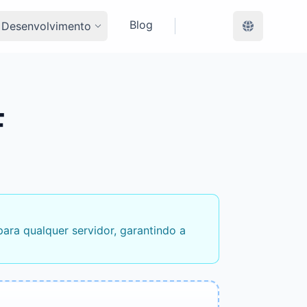
Blog
 Desenvolvimento
F
ara qualquer servidor, garantindo a