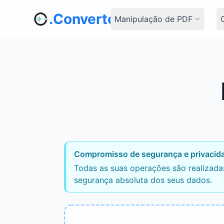
.Convertor
Manipulação de PDF
Compromisso de segurança e privacid
Todas as suas operações são realizadas
segurança absoluta dos seus dados.