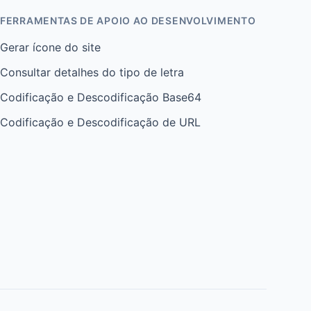
FERRAMENTAS DE APOIO AO DESENVOLVIMENTO
Gerar ícone do site
Consultar detalhes do tipo de letra
Codificação e Descodificação Base64
Codificação e Descodificação de URL