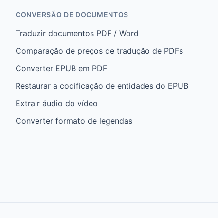
CONVERSÃO DE DOCUMENTOS
Traduzir documentos PDF / Word
Comparação de preços de tradução de PDFs
Converter EPUB em PDF
Restaurar a codificação de entidades do EPUB
Extrair áudio do vídeo
Converter formato de legendas