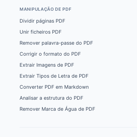
MANIPULAÇÃO DE PDF
Dividir páginas PDF
Unir ficheiros PDF
Remover palavra-passe do PDF
Corrigir o formato do PDF
Extrair Imagens de PDF
Extrair Tipos de Letra de PDF
Converter PDF em Markdown
Analisar a estrutura do PDF
Remover Marca de Água de PDF