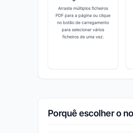
Arraste múltiplos ficheiros
PDF para a página ou clique
no botão de carregamento
para selecionar vários
ficheiros de uma vez.
Porquê escolher o no