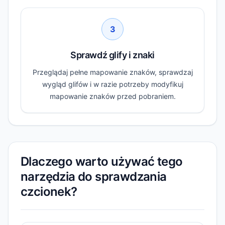
3
Sprawdź glify i znaki
Przeglądaj pełne mapowanie znaków, sprawdzaj
wygląd glifów i w razie potrzeby modyfikuj
mapowanie znaków przed pobraniem.
Dlaczego warto używać tego
narzędzia do sprawdzania
czcionek?