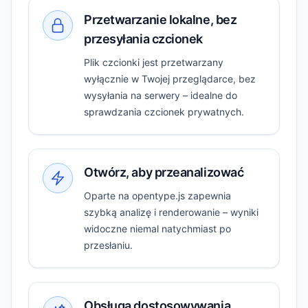
Przetwarzanie lokalne, bez
przesyłania czcionek
Plik czcionki jest przetwarzany
wyłącznie w Twojej przeglądarce, bez
wysyłania na serwery – idealne do
sprawdzania czcionek prywatnych.
Otwórz, aby przeanalizować
Oparte na opentype.js zapewnia
szybką analizę i renderowanie – wyniki
widoczne niemal natychmiast po
przesłaniu.
Obsługa dostosowywania