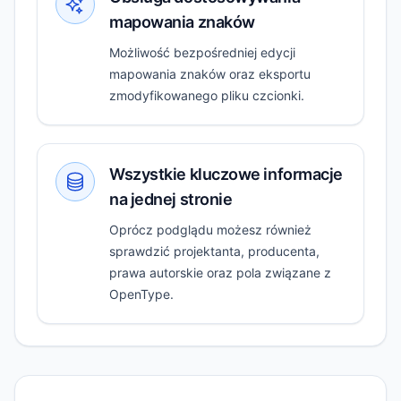
mapowania znaków
Możliwość bezpośredniej edycji
mapowania znaków oraz eksportu
zmodyfikowanego pliku czcionki.
Wszystkie kluczowe informacje
na jednej stronie
Oprócz podglądu możesz również
sprawdzić projektanta, producenta,
prawa autorskie oraz pola związane z
OpenType.