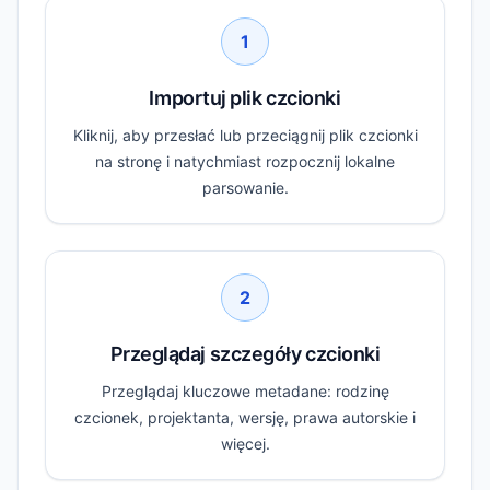
1
Importuj plik czcionki
Kliknij, aby przesłać lub przeciągnij plik czcionki
na stronę i natychmiast rozpocznij lokalne
parsowanie.
2
Przeglądaj szczegóły czcionki
Przeglądaj kluczowe metadane: rodzinę
czcionek, projektanta, wersję, prawa autorskie i
więcej.