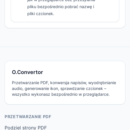
pliku bezpośrednio pobrać nazwę i
pliki czcionek.
O.Convertor
Przetwarzanie PDF, konwersja napisów, wyodrębnianie
audio, generowanie ikon, sprawdzanie czcionek –
wszystko wykonasz bezpośrednio w przeglądarce.
PRZETWARZANIE PDF
Podziel strony PDF