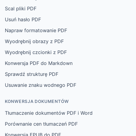
Scal pliki PDF
Usuń hasło PDF
Napraw formatowanie PDF
Wyodrębnij obrazy z PDF
Wyodrębnij czcionki z PDF
Konwersja PDF do Markdown
Sprawdź strukturę PDF
Usuwanie znaku wodnego PDF
KONWERSJA DOKUMENTÓW
Tłumaczenie dokumentów PDF i Word
Porównanie cen tłumaczeń PDF
Konwersja EPUB do PDF