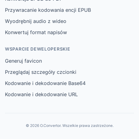
Przywracanie kodowania encji EPUB
Wyodrębnij audio z wideo
Konwertuj format napisów
WSPARCIE DEWELOPERSKIE
Generuj favicon
Przeglądaj szczegóły czcionki
Kodowanie i dekodowanie Base64
Kodowanie i dekodowanie URL
© 2026 O.Convertor. Wszelkie prawa zastrzeżone.