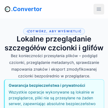
.Convertor
OTWÓRZ, ABY WYŚWIETLIĆ
Lokalne przeglądanie
szczegółów czcionki i glifów
Bez konieczności przesyłania plików – podgląd
czcionki, przeglądanie metadanych, sprawdzanie
mapowania znaków i eksport zmodyfikowanej
czcionki bezpośrednio w przeglądarce.
Gwarancja bezpieczeństwa i prywatności
Wszystkie operacje wykonywane są lokalnie w
przeglądarce, pliki nie są przesyłane na żaden
serwer, zapewniając absolutne bezpieczeństwo