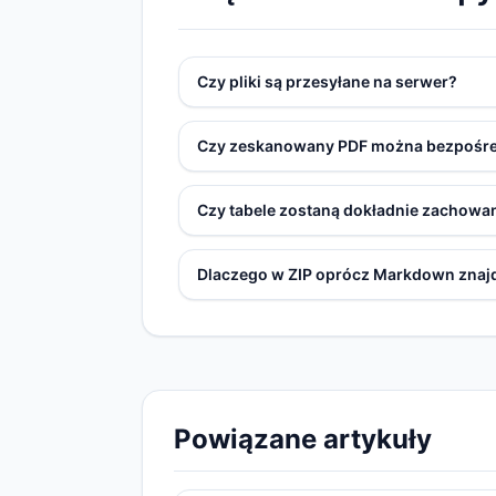
Czy pliki są przesyłane na serwer?
Czy zeskanowany PDF można bezpośr
Czy tabele zostaną dokładnie zachowa
Dlaczego w ZIP oprócz Markdown znajdu
Powiązane artykuły