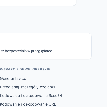
asz bezpośrednio w przeglądarce.
WSPARCIE DEWELOPERSKIE
Generuj favicon
Przeglądaj szczegóły czcionki
Kodowanie i dekodowanie Base64
Kodowanie i dekodowanie URL