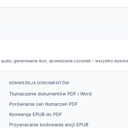
e audio, generowanie ikon, sprawdzanie czcionek – wszystko wykon
KONWERSJA DOKUMENTÓW
Tłumaczenie dokumentów PDF i Word
Porównanie cen tłumaczeń PDF
Konwersja EPUB do PDF
Przywracanie kodowania encji EPUB