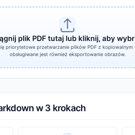
ągnij plik PDF tutaj lub kliknij, aby wybr
się priorytetowe przetwarzanie plików PDF z kopiowalnym 
obsługiwane jest również eksportowanie obrazów.
arkdown w 3 krokach