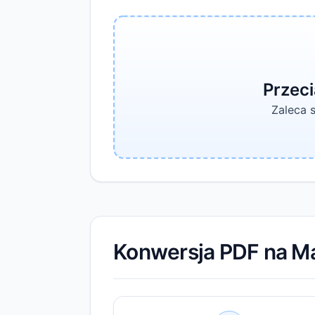
Przeci
Zaleca 
Konwersja PDF na M