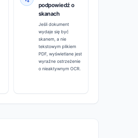
podpowiedź o
skanach
Jeśli dokument
wydaje się być
skanem, a nie
tekstowym plikiem
PDF, wyświetlane jest
wyraźne ostrzeżenie
o nieaktywnym OCR.