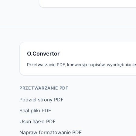
O.Convertor
Przetwarzanie PDF, konwersja napisów, wyodrębniani
PRZETWARZANIE PDF
Podziel strony PDF
Scal pliki PDF
Usuń hasło PDF
Napraw formatowanie PDF