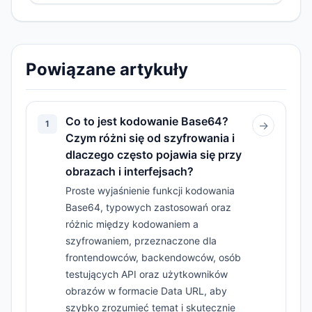
Powiązane artykuły
Co to jest kodowanie Base64?
1
→
Czym różni się od szyfrowania i
dlaczego często pojawia się przy
obrazach i interfejsach?
Proste wyjaśnienie funkcji kodowania
Base64, typowych zastosowań oraz
różnic między kodowaniem a
szyfrowaniem, przeznaczone dla
frontendowców, backendowców, osób
testujących API oraz użytkowników
obrazów w formacie Data URL, aby
szybko zrozumieć temat i skutecznie