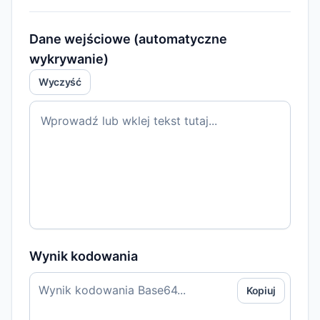
Dane wejściowe (automatyczne
wykrywanie)
Wyczyść
Wprowadź lub wklej tekst tutaj...
Wynik kodowania
Kopiuj