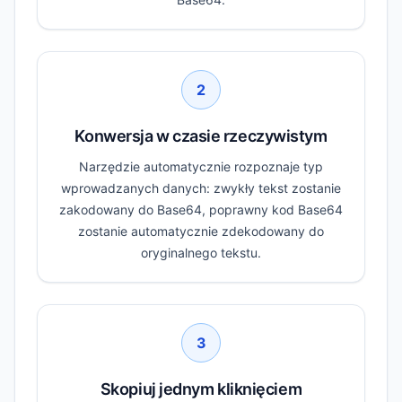
2
Konwersja w czasie rzeczywistym
Narzędzie automatycznie rozpoznaje typ
wprowadzanych danych: zwykły tekst zostanie
zakodowany do Base64, poprawny kod Base64
zostanie automatycznie zdekodowany do
oryginalnego tekstu.
3
Skopiuj jednym kliknięciem