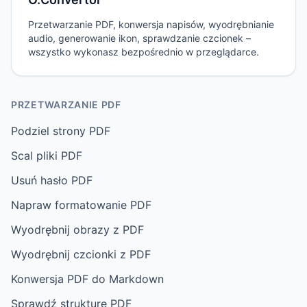
Przetwarzanie PDF, konwersja napisów, wyodrębnianie
audio, generowanie ikon, sprawdzanie czcionek –
wszystko wykonasz bezpośrednio w przeglądarce.
PRZETWARZANIE PDF
Podziel strony PDF
Scal pliki PDF
Usuń hasło PDF
Napraw formatowanie PDF
Wyodrębnij obrazy z PDF
Wyodrębnij czcionki z PDF
Konwersja PDF do Markdown
Sprawdź strukturę PDF