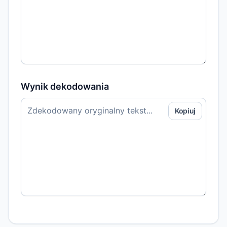
Wynik dekodowania
Kopiuj