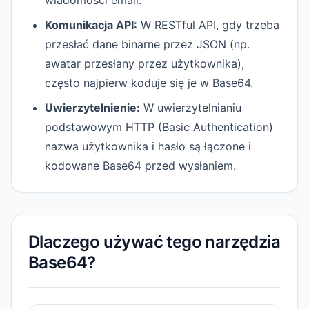
wiadomości email.
Komunikacja API:
W RESTful API, gdy trzeba
przesłać dane binarne przez JSON (np.
awatar przesłany przez użytkownika),
często najpierw koduje się je w Base64.
Uwierzytelnienie:
W uwierzytelnianiu
podstawowym HTTP (Basic Authentication)
nazwa użytkownika i hasło są łączone i
kodowane Base64 przed wysłaniem.
Dlaczego używać tego narzędzia
Base64?