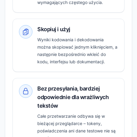
wymagających częstego użycia.
Skopiuj i użyj
Wyniki kodowania i dekodowania
można skopiować jednym kliknięciem, a
następnie bezpośrednio wkleić do
kodu, interfejsu lub dokumentacji.
Bez przesyłania, bardziej
odpowiednie dla wrażliwych
tekstów
Całe przetwarzanie odbywa się w
bieżącej przeglądarce – tokeny,
poświadczenia ani dane testowe nie są