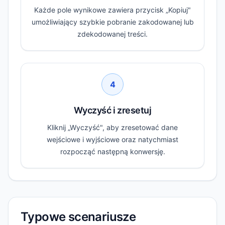
Każde pole wynikowe zawiera przycisk „Kopiuj"
umożliwiający szybkie pobranie zakodowanej lub
zdekodowanej treści.
4
Wyczyść i zresetuj
Kliknij „Wyczyść", aby zresetować dane
wejściowe i wyjściowe oraz natychmiast
rozpocząć następną konwersję.
Typowe scenariusze