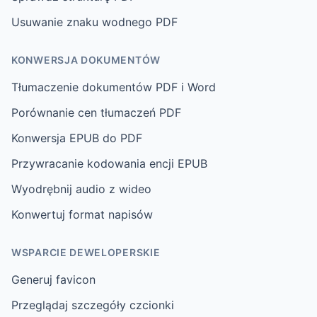
Usuwanie znaku wodnego PDF
KONWERSJA DOKUMENTÓW
Tłumaczenie dokumentów PDF i Word
Porównanie cen tłumaczeń PDF
Konwersja EPUB do PDF
Przywracanie kodowania encji EPUB
Wyodrębnij audio z wideo
Konwertuj format napisów
WSPARCIE DEWELOPERSKIE
Generuj favicon
Przeglądaj szczegóły czcionki