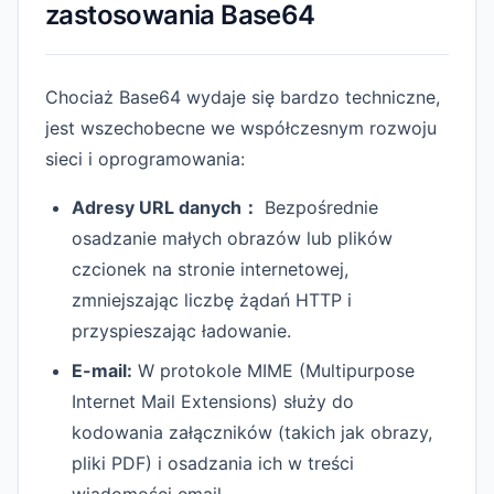
zastosowania Base64
Chociaż Base64 wydaje się bardzo techniczne,
jest wszechobecne we współczesnym rozwoju
sieci i oprogramowania:
Adresy URL danych：
Bezpośrednie
osadzanie małych obrazów lub plików
czcionek na stronie internetowej,
zmniejszając liczbę żądań HTTP i
przyspieszając ładowanie.
E-mail:
W protokole MIME (Multipurpose
Internet Mail Extensions) służy do
kodowania załączników (takich jak obrazy,
pliki PDF) i osadzania ich w treści