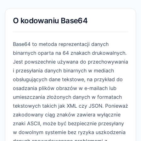
O kodowaniu Base64
Base64 to metoda reprezentacji danych
binarnych oparta na 64 znakach drukowalnych.
Jest powszechnie używana do przechowywania
i przesyłania danych binarnych w mediach
obsługujących dane tekstowe, na przykład do
osadzania plików obrazów w e-mailach lub
umieszczania złożonych danych w formatach
tekstowych takich jak XML czy JSON. Ponieważ
zakodowany ciąg znaków zawiera wyłącznie
znaki ASCII, może być bezpiecznie przesyłany
w dowolnym systemie bez ryzyka uszkodzenia