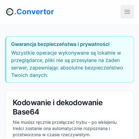
.Convertor
Gwarancja bezpieczeństwa i prywatności
Wszystkie operacje wykonywane są lokalnie w
przeglądarce, pliki nie są przesyłane na żaden
serwer, zapewniając absolutne bezpieczeństwo
Twoich danych.
Kodowanie i dekodowanie
Base64
Nie musisz ręcznie przełączać trybu – po wklejeniu
treści zostanie ona automatycznie rozpoznana i
przetworzona w czasie rzeczywistym.