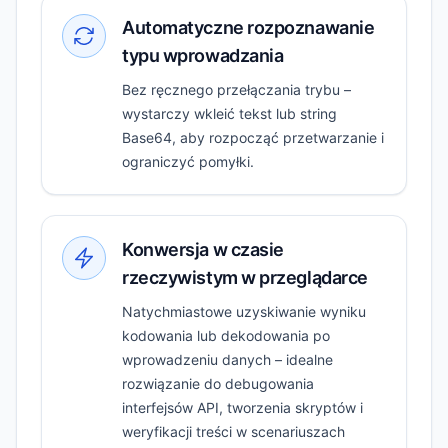
Automatyczne rozpoznawanie
typu wprowadzania
Bez ręcznego przełączania trybu –
wystarczy wkleić tekst lub string
Base64, aby rozpocząć przetwarzanie i
ograniczyć pomyłki.
Konwersja w czasie
rzeczywistym w przeglądarce
Natychmiastowe uzyskiwanie wyniku
kodowania lub dekodowania po
wprowadzeniu danych – idealne
rozwiązanie do debugowania
interfejsów API, tworzenia skryptów i
weryfikacji treści w scenariuszach