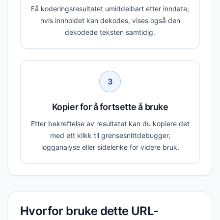
Få koderingsresultatet umiddelbart etter inndata;
hvis innholdet kan dekodes, vises også den
dekodede teksten samtidig.
3
Kopier for å fortsette å bruke
Etter bekreftelse av resultatet kan du kopiere det
med ett klikk til grensesnittdebugger,
logganalyse eller sidelenke for videre bruk.
Hvorfor bruke dette URL-