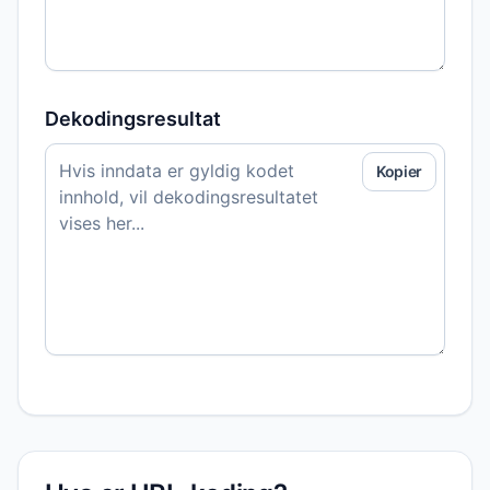
Dekodingsresultat
Kopier