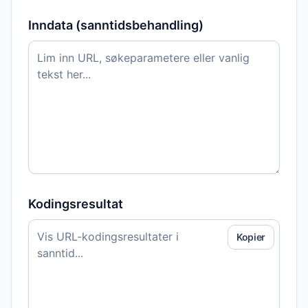
Inndata (sanntidsbehandling)
Kodingsresultat
Kopier