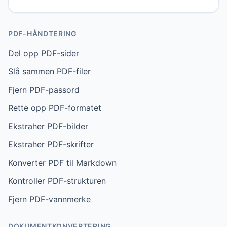
PDF-HÅNDTERING
Del opp PDF-sider
Slå sammen PDF-filer
Fjern PDF-passord
Rette opp PDF-formatet
Ekstraher PDF-bilder
Ekstraher PDF-skrifter
Konverter PDF til Markdown
Kontroller PDF-strukturen
Fjern PDF-vannmerke
DOKUMENTKONVERTERING