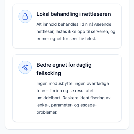
Lokal behandling i nettleseren
Alt innhold behandles i din nåværende
nettleser, lastes ikke opp til serveren, og
er mer egnet for sensitiv tekst.
Bedre egnet for daglig
feilsøking
Ingen modusbytte, ingen overflødige
trinn – lim inn og se resultatet
umiddelbart. Raskere identifisering av
lenke-, parameter- og escape-
problemer.