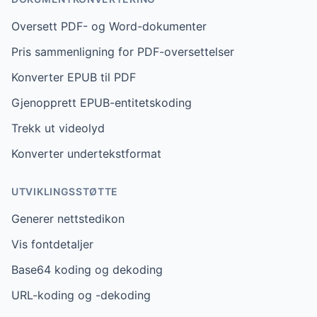
Oversett PDF- og Word-dokumenter
Pris sammenligning for PDF-oversettelser
Konverter EPUB til PDF
Gjenopprett EPUB-entitetskoding
Trekk ut videolyd
Konverter undertekstformat
UTVIKLINGSSTØTTE
Generer nettstedikon
Vis fontdetaljer
Base64 koding og dekoding
URL-koding og -dekoding