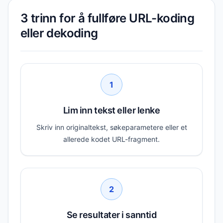
3 trinn for å fullføre URL-koding
eller dekoding
1
Lim inn tekst eller lenke
Skriv inn originaltekst, søkeparametere eller et
allerede kodet URL-fragment.
2
Se resultater i sanntid