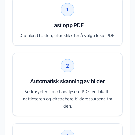
1
Last opp PDF
Dra filen til siden, eller klikk for å velge lokal PDF.
2
Automatisk skanning av bilder
Verktøyet vil raskt analysere PDF-en lokalt i
nettleseren og ekstrahere bilderessursene fra
den.