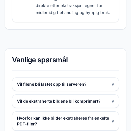
direkte etter ekstraksjon, egnet for
midlertidig behandling og hyppig bruk.
Vanlige spørsmål
Vil filene bli lastet opp til serveren?
v
Vil de ekstraherte bildene bli komprimert?
v
Hvorfor kan ikke bilder ekstraheres fra enkelte
v
PDF-filer?