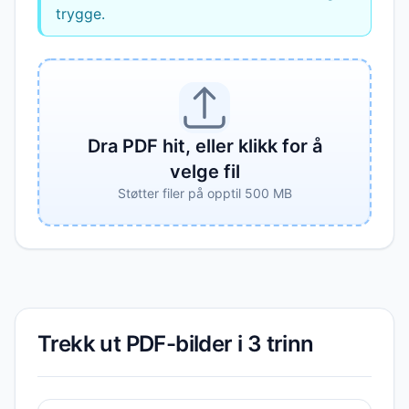
trygge.
Dra PDF hit, eller klikk for å
velge fil
Støtter filer på opptil 500 MB
Trekk ut PDF-bilder i 3 trinn