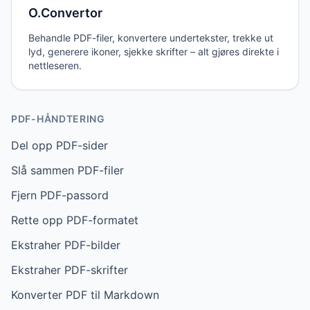
O.Convertor
Behandle PDF-filer, konvertere undertekster, trekke ut
lyd, generere ikoner, sjekke skrifter – alt gjøres direkte i
nettleseren.
PDF-HÅNDTERING
Del opp PDF-sider
Slå sammen PDF-filer
Fjern PDF-passord
Rette opp PDF-formatet
Ekstraher PDF-bilder
Ekstraher PDF-skrifter
Konverter PDF til Markdown