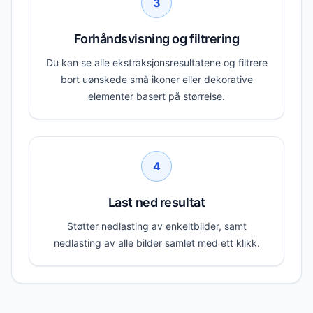
3
Forhåndsvisning og filtrering
Du kan se alle ekstraksjonsresultatene og filtrere
bort uønskede små ikoner eller dekorative
elementer basert på størrelse.
4
Last ned resultat
Støtter nedlasting av enkeltbilder, samt
nedlasting av alle bilder samlet med ett klikk.