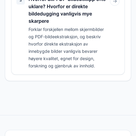
3
→
uklare? Hvorfor er direkte
bildedugging vanligvis mye
skarpere
Forklar forskjellen mellom skjermbilder
og PDF-bildeekstraksjon, og beskriv
hvorfor direkte ekstraksjon av
innebygde bilder vanligvis bevarer
høyere kvalitet, egnet for design,
forskning og gjenbruk av innhold.