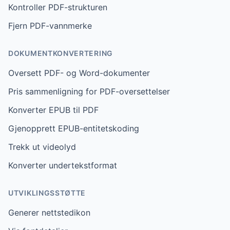
Kontroller PDF-strukturen
Fjern PDF-vannmerke
DOKUMENTKONVERTERING
Oversett PDF- og Word-dokumenter
Pris sammenligning for PDF-oversettelser
Konverter EPUB til PDF
Gjenopprett EPUB-entitetskoding
Trekk ut videolyd
Konverter undertekstformat
UTVIKLINGSSTØTTE
Generer nettstedikon