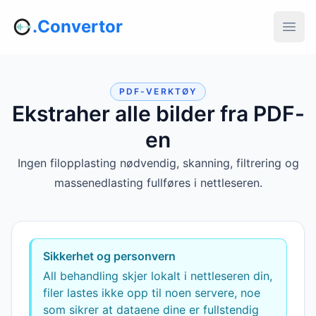
.Convertor
PDF-VERKTØY
Ekstraher alle bilder fra PDF-
en
Ingen filopplasting nødvendig, skanning, filtrering og
massenedlasting fullføres i nettleseren.
Sikkerhet og personvern
All behandling skjer lokalt i nettleseren din,
filer lastes ikke opp til noen servere, noe
som sikrer at dataene dine er fullstendig