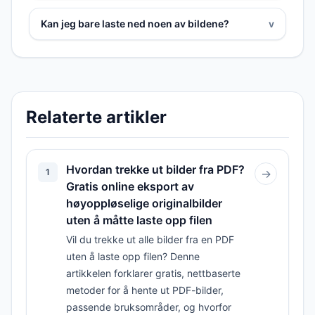
Kan jeg bare laste ned noen av bildene?
v
Relaterte artikler
Hvordan trekke ut bilder fra PDF?
1
→
Gratis online eksport av
høyoppløselige originalbilder
uten å måtte laste opp filen
Vil du trekke ut alle bilder fra en PDF
uten å laste opp filen? Denne
artikkelen forklarer gratis, nettbaserte
metoder for å hente ut PDF-bilder,
passende bruksområder, og hvorfor