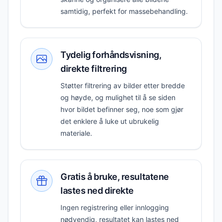
samtidig, perfekt for massebehandling.
Tydelig forhåndsvisning,
direkte filtrering
Støtter filtrering av bilder etter bredde
og høyde, og mulighet til å se siden
hvor bildet befinner seg, noe som gjør
det enklere å luke ut ubrukelig
materiale.
Gratis å bruke, resultatene
lastes ned direkte
Ingen registrering eller innlogging
nødvendig, resultatet kan lastes ned