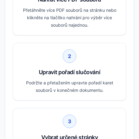
Přetáhněte více PDF souborů na stránku nebo
klikněte na tlačítko nahrání pro výběr více
souborů najednou.
2
Upravit pořadí slučování
Podržte a přetažením upravte pořadí karet
souborů v konečném dokumentu.
3
Vybrat určené stránky