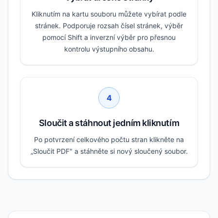
Kliknutím na kartu souboru můžete vybírat podle
stránek. Podporuje rozsah čísel stránek, výběr
pomocí Shift a inverzní výběr pro přesnou
kontrolu výstupního obsahu.
4
Sloučit a stáhnout jedním kliknutím
Po potvrzení celkového počtu stran klikněte na
„Sloučit PDF" a stáhněte si nový sloučený soubor.