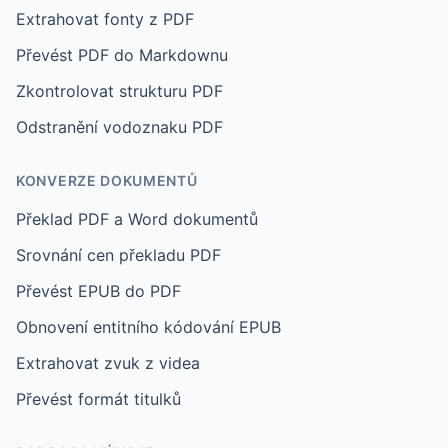
Extrahovat fonty z PDF
Převést PDF do Markdownu
Zkontrolovat strukturu PDF
Odstranění vodoznaku PDF
KONVERZE DOKUMENTŮ
Překlad PDF a Word dokumentů
Srovnání cen překladu PDF
Převést EPUB do PDF
Obnovení entitního kódování EPUB
Extrahovat zvuk z videa
Převést formát titulků