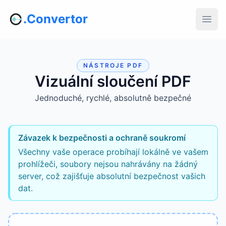
.Convertor
NÁSTROJE PDF
Vizuální sloučení PDF
Jednoduché, rychlé, absolutně bezpečné
Závazek k bezpečnosti a ochraně soukromí
Všechny vaše operace probíhají lokálně ve vašem
prohlížeči, soubory nejsou nahrávány na žádný
server, což zajišťuje absolutní bezpečnost vašich
dat.