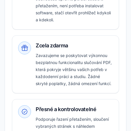
přetažením, není potřeba instalovat
software, stačí otevřít prohlížeč kdykoli
a kdekoli.
Zcela zdarma
Zavazujeme se poskytovat výkonnou
bezplatnou funkcionalitu slučování PDF,
která pokryje většinu vašich potřeb v
každodenní práci a studiu. Žádné
skryté poplatky, žádná omezení funkcí.
Přesné a kontrolovatelné
Podporuje řazení přetažením, sloučení
vybraných stránek s náhledem