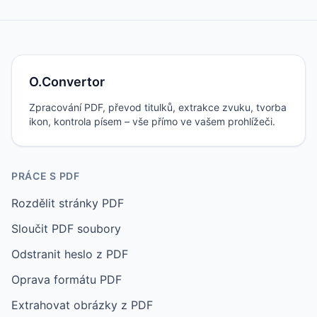
O.Convertor
Zpracování PDF, převod titulků, extrakce zvuku, tvorba
ikon, kontrola písem – vše přímo ve vašem prohlížeči.
PRÁCE S PDF
Rozdělit stránky PDF
Sloučit PDF soubory
Odstranit heslo z PDF
Oprava formátu PDF
Extrahovat obrázky z PDF