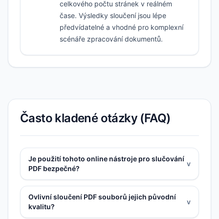
celkového počtu stránek v reálném
čase. Výsledky sloučení jsou lépe
předvídatelné a vhodné pro komplexní
scénáře zpracování dokumentů.
Často kladené otázky (FAQ)
Je použití tohoto online nástroje pro slučování
v
PDF bezpečné?
Ovlivní sloučení PDF souborů jejich původní
v
kvalitu?