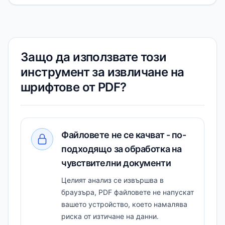
Защо да използвате този
инструмент за извличане на
шрифтове от PDF?
Файловете не се качват - по-
подходящо за обработка на
чувствителни документи
Целият анализ се извършва в
браузъра, PDF файловете не напускат
вашето устройство, което намалява
риска от изтичане на данни.