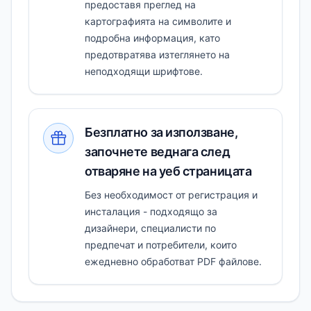
предоставя преглед на
картографията на символите и
подробна информация, като
предотвратява изтеглянето на
неподходящи шрифтове.
Безплатно за използване,
започнете веднага след
отваряне на уеб страницата
Без необходимост от регистрация и
инсталация - подходящо за
дизайнери, специалисти по
предпечат и потребители, които
ежедневно обработват PDF файлове.