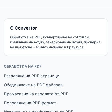
O.Convertor
Обработка на PDF, конвертиране на субтитри,
извличане на аудио, генериране на икони, проверка
на шрифтове – всичко направо в браузъра.
ОБРАБОТКА НА PDF
Разделяне на PDF страници
Обединяване на PDF файлове
Премахване на паролата от PDF
Поправяне на PDF формат