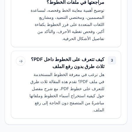
مراجعتها في ملفات الخطوط؟
توضيح أهمية معاينة الخط وفحصه، لمساعدة
المصممين، ومختصي التنضيد، ومشاريع
اللغات المتعددة على فرز الخطوط بكفاءة
أكبر، وفحص تغطية الأحرف، والتأكد من
تفاصيل الأشكال الحرفية.
كيف تتعرف على الخطوط داخل PDF؟
→
3
ثلاث طرق بدون رفع الملف
هل ترغب في معرفة الخطوط المستخدمة
في ملف PDF؟ تقدم هذه المقالة ثلاث طرق
للتعرف على خطوط PDF، مع شرح مفصل
حول كيفية استخراج أسماء الخطوط وملفاتها
مباشرةً من المتصفح دون الحاجة إلى رفع
الملف.