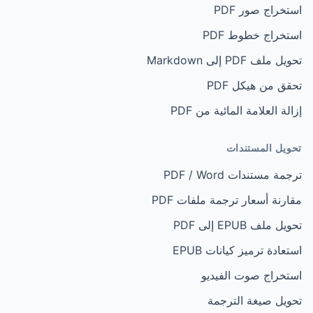
استخراج صور PDF
استخراج خطوط PDF
تحويل ملف PDF إلى Markdown
تحقق من هيكل PDF
إزالة العلامة المائية من PDF
تحويل المستندات
ترجمة مستندات PDF / Word
مقارنة أسعار ترجمة ملفات PDF
تحويل ملف EPUB إلى PDF
استعادة ترميز كيانات EPUB
استخراج صوت الفيديو
تحويل صيغة الترجمة