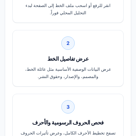
انقر للرفع أو اسحب ملف الخط إلى الصفحة لبدء
التحليل المحلي فوراً.
2
عرض تفاصيل الخط
عرض البيانات الوصفية الأساسية مثل عائلة الخط،
والمصمم، والإصدار، وحقوق النشر.
3
فحص الحروف الرسومية والأحرف
تصفح تخطيط الأحرف الكامل، وعرض تأثيرات الحروف