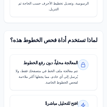
الرسومية، وتعديل تخطيط الأحرف حسب الحاجة ثم
التنزيل.
لماذا تستخدم أداة فحص الخطوط هذه؟
المعالجة محلياً، دون رفع الخطوط
تتم معالجة ملف الخط في متصفحك فقط، ولا
يُرسل إلى أي خادم، مما يجعلها أكثر ملاءمة
لفحص الخطوط الخاصة.
افتح للتحليل مباشرةً