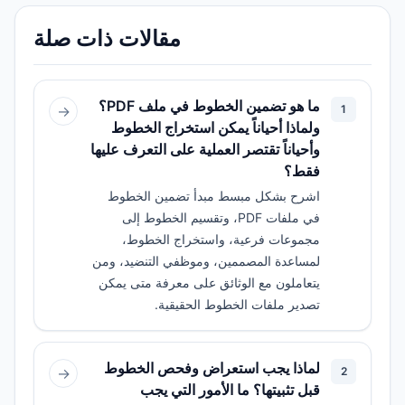
مقالات ذات صلة
ما هو تضمين الخطوط في ملف PDF؟
→
1
ولماذا أحياناً يمكن استخراج الخطوط
وأحياناً تقتصر العملية على التعرف عليها
فقط؟
اشرح بشكل مبسط مبدأ تضمين الخطوط
في ملفات PDF، وتقسيم الخطوط إلى
مجموعات فرعية، واستخراج الخطوط،
لمساعدة المصممين، وموظفي التنضيد، ومن
يتعاملون مع الوثائق على معرفة متى يمكن
تصدير ملفات الخطوط الحقيقية.
لماذا يجب استعراض وفحص الخطوط
→
2
قبل تثبيتها؟ ما الأمور التي يجب