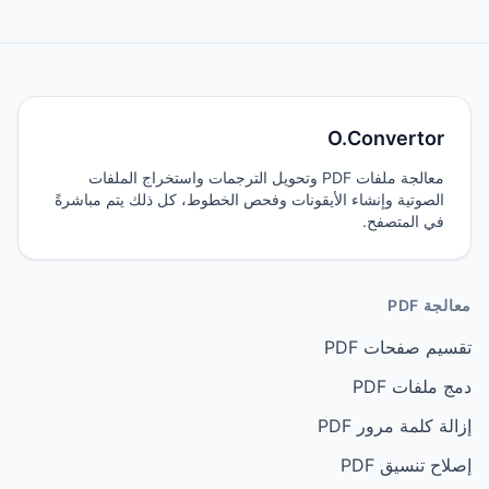
O.Convertor
معالجة ملفات PDF وتحويل الترجمات واستخراج الملفات
الصوتية وإنشاء الأيقونات وفحص الخطوط، كل ذلك يتم مباشرةً
في المتصفح.
معالجة PDF
تقسيم صفحات PDF
دمج ملفات PDF
إزالة كلمة مرور PDF
إصلاح تنسيق PDF