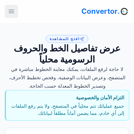
.Convertor
افتح للمشاهدة
عرض تفاصيل الخط والحروف
الرسومية محلياً
لا حاجة لرفع الملفات، يمكنك معاينة الخطوط مباشرة في
المتصفح، وعرض البيانات الوصفية، وفحص تخطيط الأحرف،
وتصدير الخطوط المعدلة حسب الحاجة.
التزام الأمان والخصوصية
جميع عملياتك تتم محلياً في المتصفح، ولا يتم رفع الملفات
إلى أي خادم، مما يضمن أماناً مطلقاً لبياناتك.