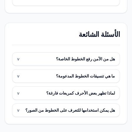
الأسئلة الشائعة
هل من الآمن رفع الخطوط الخاصة؟
v
ما هي تنسيقات الخطوط المدعومة؟
v
لماذا تظهر بعض الأحرف كمربعات فارغة؟
v
هل يمكن استخدامها للتعرف على الخطوط من الصور؟
v